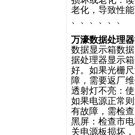
老化，导致性能
、、、、、、
万濠数据处理器
数据显示箱数据
据处理器显示箱
好。如果光栅尺
障，需要返厂维
透射灯不亮
‌：
如果电源正常则
有故障，需检查
黑屏
‌：检查市
关电源板损坏，