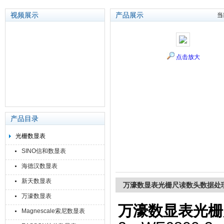
视频展示
产品展示
当
苏州泽升精密机械仪器有限公司
点击放大
产品目录
光栅数显表
SINO信和数显表
海德汉数显表
新天数显表
万濠数显表光栅尺读数头数据处
万濠数显表
万濠数显表光栅
Magnescale索尼数显表