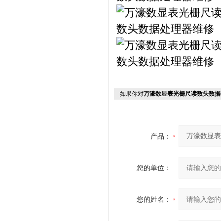
如果你对
万濠数显表光栅尺读数头数据
产品：
您的单位：
您的姓名：