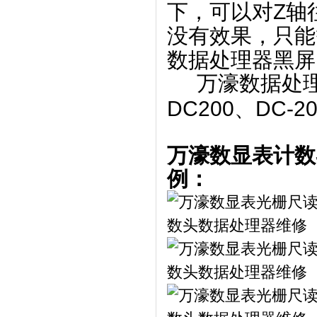
下，可以对Z轴
没有效果，只能
数据处理器黑屏
万濠数据处理器
DC200、DC-
万濠数显表计数
例：