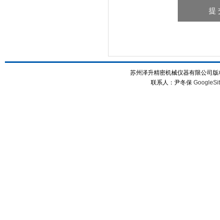
苏州泽升精密机械仪器有限公司版权所
联系人：尹冬保
GoogleSi