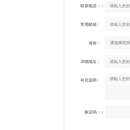
联系电话：
常用邮箱：
省份：
详细地址：
补充说明：
验证码：