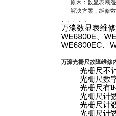
原因：数显表潮湿或
解决方案：维修数
、、、、、、
万濠数显表维修型号
WE6800E、WE
WE6800EC、W
万濠光栅尺故障维修
光栅尺不计
光栅尺数字
光栅尺有时
光栅尺计数
光栅尺计数
光栅尺计数小