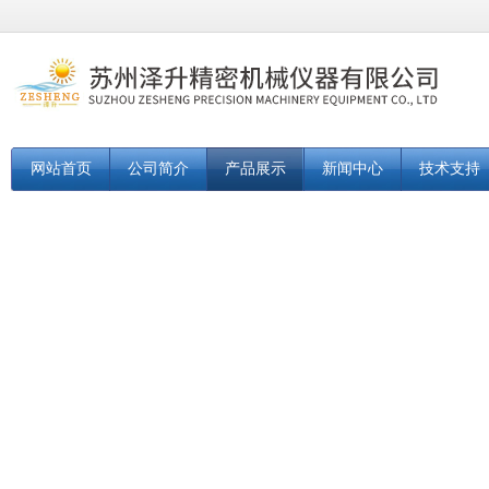
网站首页
公司简介
产品展示
新闻中心
技术支持