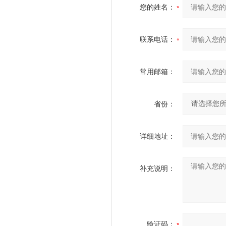
您的姓名：
联系电话：
常用邮箱：
省份：
详细地址：
补充说明：
验证码：