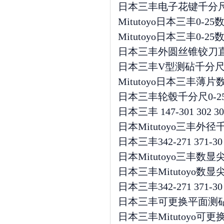
日本三丰电子花键千分尺 33
Mitutoyo日本三丰0-25数
Mitutoyo日本三丰0-25数
日本三丰外圆丝锥铰刀直径
日本三丰V型测砧千分尺314-2
Mitutoyo日本三丰薄
日本三丰轮毂千分尺0-25
日本三丰 147-301 302 
日本Mitutoyo三丰外径
日本三丰342-271 371-3
日本Mitutoyo三丰数显尖
日本三丰Mitutoyo数显
日本三丰342-271 371-3
日本三丰可更换平面测砧杆
日本三丰Mitutoyo可更