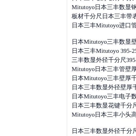
Mitutoyo日本三丰数显钢板
板材千分尺日本三丰带表盘千分
日本三丰Mitutoyo进口
日本Mitutoyo三丰数显壁
日本三丰Mitutoyo 395
三丰数显外径千分尺395-251-3
Mitutoyo日本三丰管壁
日本Mitutoyo三丰壁厚千
日本三丰数显外径壁厚千分尺
日本Mitutoyo三丰电子数
日本三丰数显花键千分尺33
Mitutoyo日本三丰小头高
日本三丰数显外径千分尺小头3