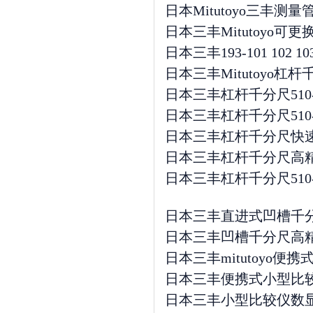
日本Mitutoyo三丰测
日本三丰Mitutoyo可更换测
日本三丰193-101 102 1
日本三丰Mitutoyo杠杆千
日本三丰杠杆千分尺510-121 1
日本三丰杠杆千分尺510
日本三丰杠杆千分尺快
日本三丰杠杆千分尺高
日本三丰杠杆千分尺510-121/1
日本三丰直进式凹槽千分尺0
日本三丰凹槽千分尺高精度
日本三丰mitutoyo便携式小
日本三丰便携式小型比较仪7
日本三丰小型比较仪数显珠