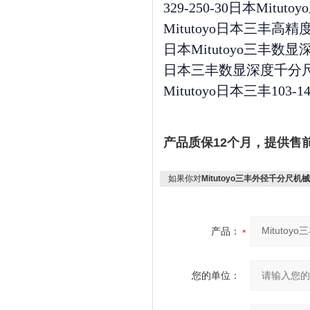
329-250-30日本Mitut
Mitutoyo日本三丰高
日本Mitutoyo三丰数显深
日本三丰数显深度千分尺0-15
Mitutoyo日本三丰103-145
产品质保12个月，提供售
如果你对
Mitutoyo三丰外径千分尺
产品：
您的单位：