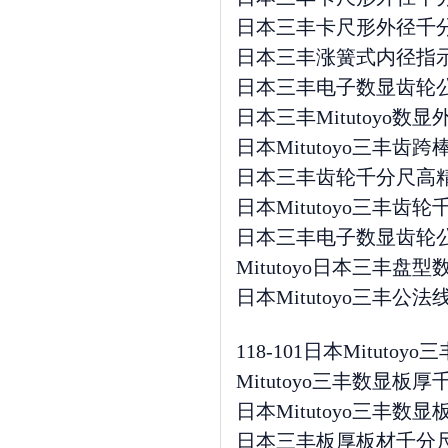
日本三丰卡尺形外径千分尺高精
日本三丰涨簧式内径指示表526-
日本三丰电子数显齿轮公法线盘型
日本三丰Mitutoyo
日本Mitutoyo三丰齿
日本三丰齿轮千分尺高精度
日本Mitutoyo三丰齿轮千
日本三丰电子数显齿轮公法线盘型
Mitutoyo日本三丰盘型
日本Mitutoyo三丰公法线
118-101日本Mitutoyo三
Mitutoyo三丰数显板厚
日本Mitutoyo三丰数显板厚
日本三丰板厚板材千分尺进