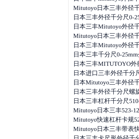
Mitutoyo日本三丰外径千
日本三丰外径千分尺0-25
日本三丰Mitutoyo外径
Mitutoyo日本三丰外径
日本三丰Mitutoyo外径千分尺
日本三丰千分尺0-25mm
日本三丰MITUTOYO外径千
日本进口三丰外径千分尺微米千
日本Mitutoyo三丰外径
日本三丰外径千分尺螺旋测微仪
日本三丰杠杆千分尺510-121/1
Mitutoyo日本三丰523-
Mitutoyo快速杠杆卡规523-
Mitutoyo日本三丰带表快
日本三丰卡尺形外径千分尺圆