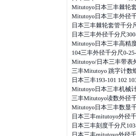
Mitutoyo日本三丰棘轮套
Mitutoyo日本三丰外径千
日本三丰棘轮套管千分尺102
日本三丰外径千分尺300-1000/
Mitutoyo日本三丰高
104三丰外径千分尺0-25-5
Mitutoyo/日本三丰带
三丰Mitutoyo 跳字计
日本三丰193-101 102 1
Mitutoyo日本三丰机
三丰Mitutoyo读数外
Mitutoyo日本三丰数显千分尺
日本三丰mitutoyo外径千
日本三丰刻度千分尺103-137 1
日本三丰mitutoyo外径千