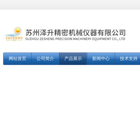
网站首页
公司简介
产品展示
新闻中心
技术支持