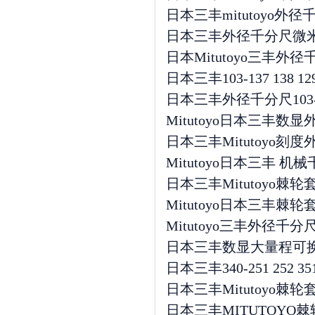
日本三丰mitutoyo外径千
日本三丰外径千分尺微米千分尺
日本Mitutoyo三丰外径千
日本三丰103-137 138 
日本三丰外径千分尺103-
Mitutoyo日本三丰数
日本三丰Mitutoyo刻度外
Mitutoyo日本三丰 机械千分
日本三丰Mitutoyo棘轮
Mitutoyo日本三丰棘轮套
Mitutoyo三丰外径千分尺
日本三丰数显大量程可换测砧外径
日本三丰340-251 252
日本三丰Mitutoyo棘轮
日本三丰MITUTOYO棘轮