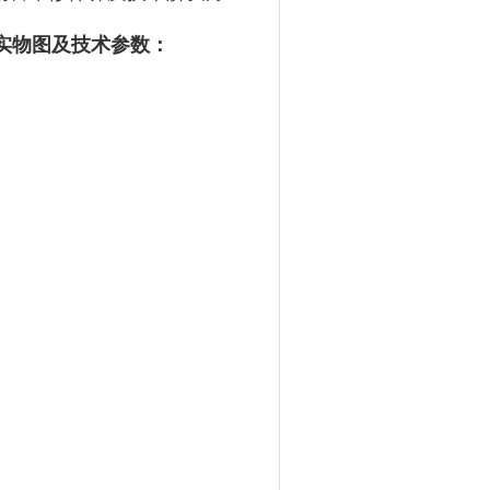
实物图及技术参数：