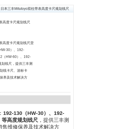
 日本三丰Mitutoyo双柱带表高度卡尺规划线尺
柱带表高度卡尺规划线尺
柱带表高度卡尺规划线尺货
W-30）、192-
32（HW-60）、192-
高度规划线尺，提供三丰测
划线卡尺、游标卡
保养及技术解决方
：
192-130（HW-30）、192-
100）等高度规划线尺
，提供三丰测
销售维修保养及技术解决方