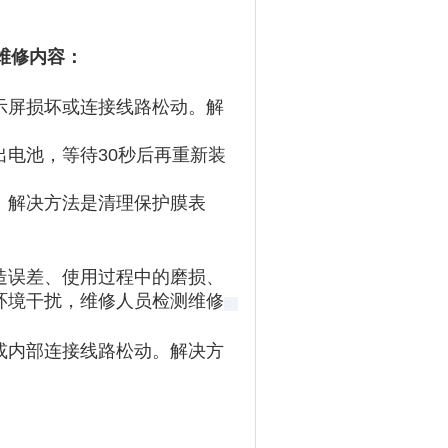
障维修内容：
示屏损坏或连接线路松动。解
出电池，等待30秒后再重新装
。解决方法是清理保护膜表
造误差、使用过程中的磨损、
环境干扰，维修人员检测维修
或内部连接线路松动。解决方