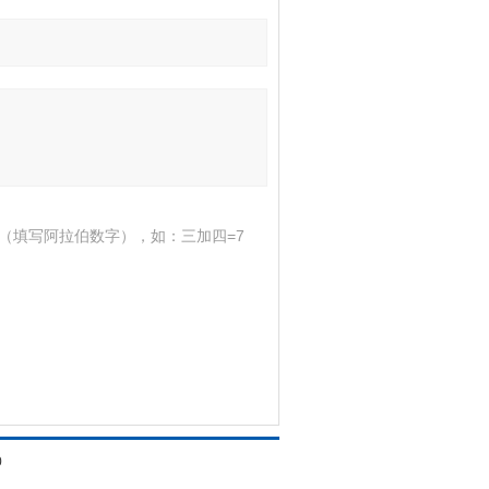
（填写阿拉伯数字），如：三加四=7
0