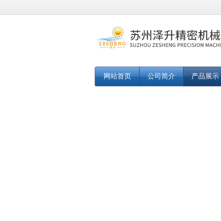
网站首页
公司简介
产品展示