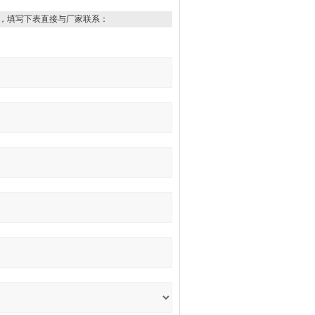
，填写下表直接与厂家联系：