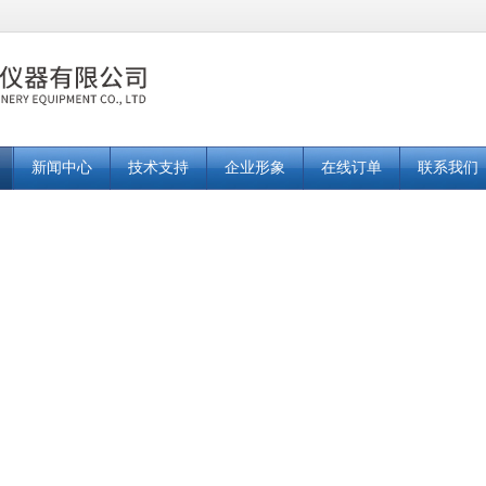
新闻中心
技术支持
企业形象
在线订单
联系我们