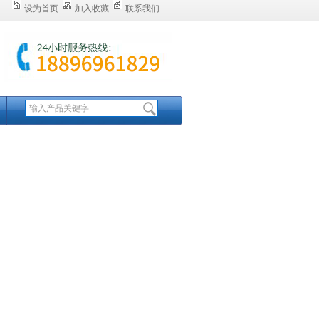
设为首页
加入收藏
联系我们