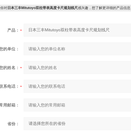
你对
日本三丰Mitutoyo双柱带表高度卡尺规划线尺
感兴趣，想了解更详细的产品信息
产品：
您的单位：
您的姓名：
联系电话：
常用邮箱：
省份：