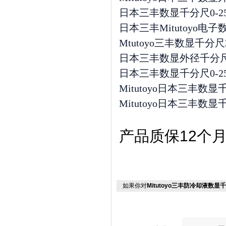
日本三丰数显千分尺0-25m
日本三丰Mitutoyo电子数
Mtutoyo三丰数显千分尺293-
日本三丰数显外径千分尺0-2
日本三丰数显千分尺0-25m
Mitutoyo日本三丰数显千分尺
Mitutoyo日本三丰数显千分
产品质保12个
如果你对
Mitutoyo三丰防冷却液数显