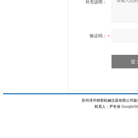
补充说明：
验证码：
苏州泽升精密机械仪器有限公司版权所
联系人：尹冬保
GoogleSi