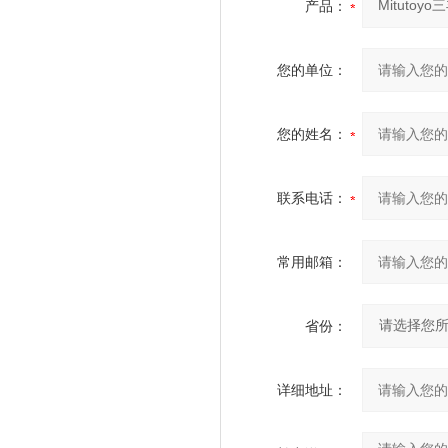
产品：
您的单位：
您的姓名：
联系电话：
常用邮箱：
省份：
详细地址：