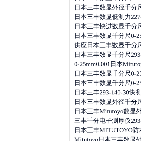
日本三丰数显外径千分尺0-
日本三丰数显低测力227-2
日本三丰快进数显千分尺 
日本三丰数显千分尺0-25m
供应日本三丰数显千分尺 293-2
日本三丰数显千分尺293-821-3
0-25mm0.001日本Mitu
日本三丰数显千分尺0-25m
日本三丰数显千分尺0-25
日本三丰293-140-30快测型
日本三丰数显外径千分尺千分
日本三丰Mitutoyo数显
三丰千分电子测厚仪293-2
日本三丰MITUTOYO防水防
Mitutoyo日本三丰数