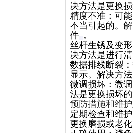
决方法是更换损
精度不准
‌：可
不当引起的。解
件‌
。
丝杆生锈及变形
决方法是进行清
数据排线断裂
‌
显示。解决方法
微调损坏
‌：微
法是更换损坏的
预防措施和维护
定期检查和维护
更换磨损或老化