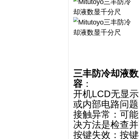
三丰防冷却液数
容
：
开机LCD无显
或内部电路问题
接触异常
‌：可
决方法是检查并
按键失效
‌：按