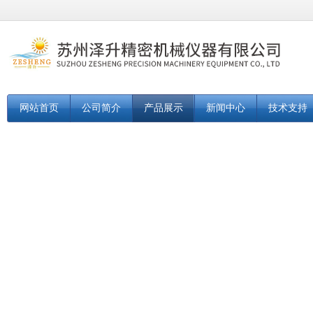
网站首页
公司简介
产品展示
新闻中心
技术支持