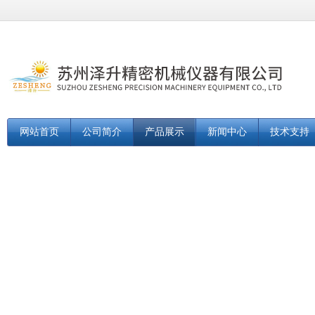
网站首页
公司简介
产品展示
新闻中心
技术支持