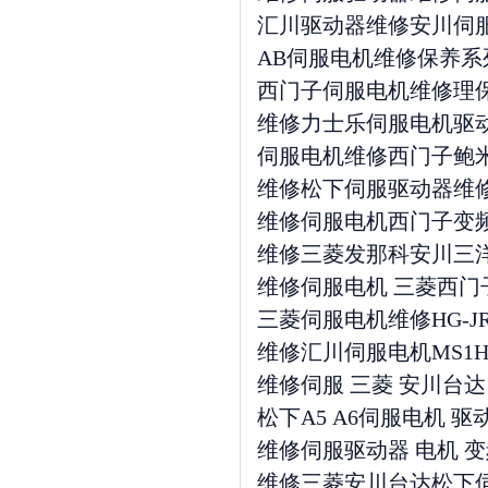
汇川驱动器维修安川伺
AB伺服电机维修保养系列
西门子伺服电机维修理保养1FK70
维修力士乐伺服电机驱
伺服电机维修西门子鲍米
维修松下伺服驱动器维
维修伺服电机西门子变
维修三菱发那科安川三
维修伺服电机 三菱西门
三菱伺服电机维修HG-JR503B 
维修汇川伺服电机MS1H3-29C
维修伺服 三菱 安川台达
松下A5 A6伺服电机 
维修伺服驱动器 电机 变
维修三菱安川台达松下伺