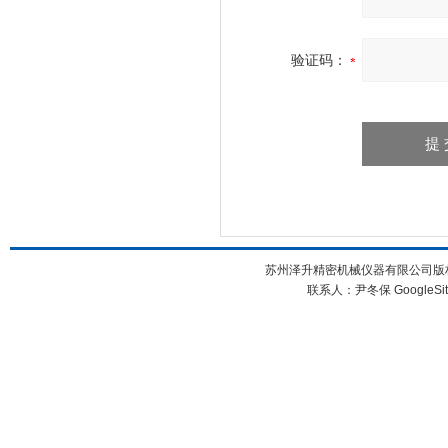
验证码：
苏州泽升精密机械仪器有限公司版权所
联系人：尹冬保
GoogleSi