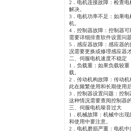
2．电机连接故障：检查
解决。
3．电机功率不足：如果
机。
4．控制器故障：控制器
需要详细排查软件设置问
5．感应器故障：感应器的
况需要更换或修理感应器
二、伺服电机速度不稳定
1．负载重：如果负载较
载。
2．传动机构故障：传动
此在频繁使用和长期使用
3．控制器设置问题：控
这种情况需要查阅控制器
三、伺服电机噪音过大
1．机械故障：机械中出
和使用中要注意。
2．电机磨损严重：电机