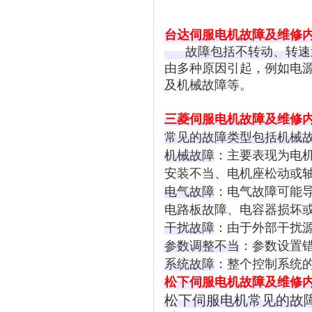
台达伺服电机故障及维修
故障包括不转动、转速过
由多种原因引起，例如电
及机械故障等。
三菱伺服电机故障及维修
常见的故障类型包括机械
机械故障
：主要表现为电
安装不当、电机座松动或
电气故障
：电气故障可能
电路板故障、电容器损坏
干扰故障
：由于外部干扰
参数调整不当
：参数设置
系统故障
：整个控制系统
松下伺服电机故障及维修
松下伺服电机常见的故