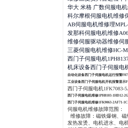
华大 米格 广数伺服电机维
科尔摩根伺服电机维修
AB伺服电机维修理MPL-B230
发那科伺服电机维修A06B-2235
维修伺服驱动器维修伺
三菱伺服电机维修HC-MFS43/
西门子伺服电机1PH8137-
机床设备西门子伺服电机上
自动化设备西门子伺服电机运行报警F07
工业设备西门子伺服电机开机报警显示F0
西门子伺服电机1FK7083
西门子伺服电机维修1PH8103-1HD12-2G
西门子伺服电机维修1FK9063-2AF71-1C
伺服电机维修故障范围：
维修故障：磁铁爆钢、磁
发热发烫、电机进水、电