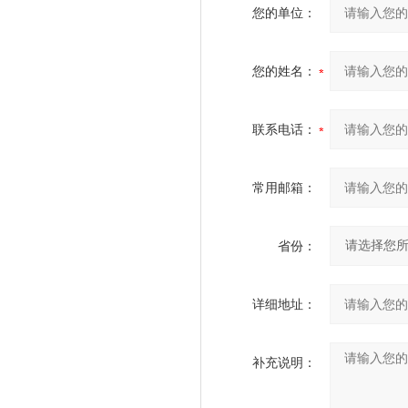
您的单位：
您的姓名：
联系电话：
常用邮箱：
省份：
详细地址：
补充说明：