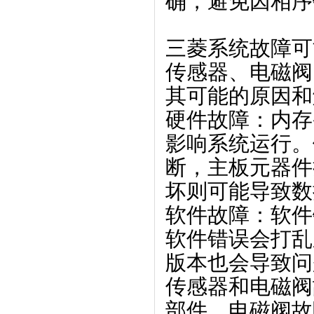
确，避免因相序
三菱系统故障
‌
传感器、电磁阀
其可能的原因和
硬件故障
‌：内
影响系统运行。
断，主板元器件
坏则可能导致数
软件故障
‌：软
软件错误会打乱
版本也会导致问
传感器和电磁阀
部件。电磁阀故