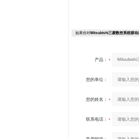
如果你对
Mitsubishi三菱数控系统
产品：
您的单位：
您的姓名：
联系电话：