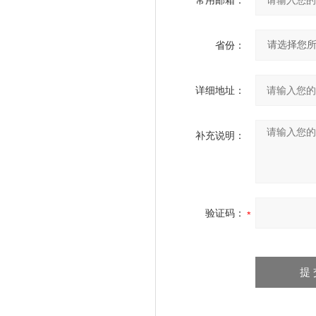
常用邮箱：
省份：
详细地址：
补充说明：
验证码：