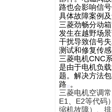
路也会影响信号
具体故障案例及
三菱劲畅分动箱
发生在越野场景
干扰导致信号失
测试和修复传感
三菱电机CNC系
是由于电机负载
题。解决方法包
路‌
。
三菱电机空调常
E1、E2等代
缩机故障）、排