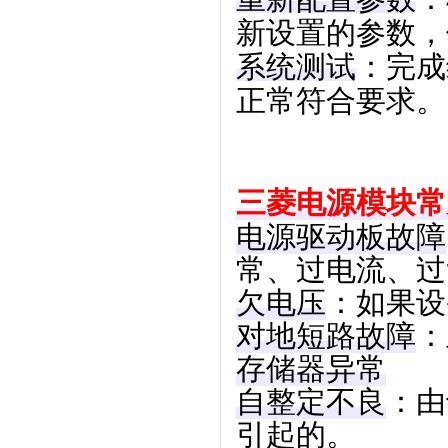
新设置的参数，
系统测试
：完成
正常符合要求。
三菱电源模块常
电源驱动板故障
常、过电流、过
欠电压
‌：如果
对地短路故障
‌
存储器异常
自整定不良
‌：
引起的。