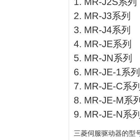
1. MR-J2S系列
2. MR-J3系列
3. MR-J4系列
4. MR-JE系列
5. MR-JN系列
6. MR-JE-1系列
7. MR-JE-C系
8. MR-JE-M系
9. MR-JE-N系
三菱伺服驱动器的型