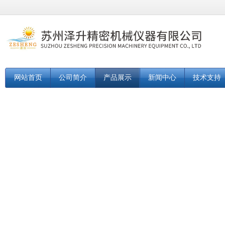
网站首页
公司简介
产品展示
新闻中心
技术支持