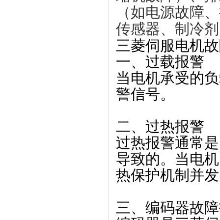
（如电源故障、
传感器、制冷剂
三菱伺服电机故
一、过载报警
当电机承受的负
警信号。
二、过热报警
过热报警通常是
导致的。当电机
热保护机制并发
三、编码器故障