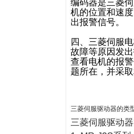
编码器是三菱伺
机的位置和速度
出报警信号。
四、三菱伺服电
故障等原因发出
查看电机的报警
题所在，并采取
三菱伺服驱动器的类
三菱伺服驱动器