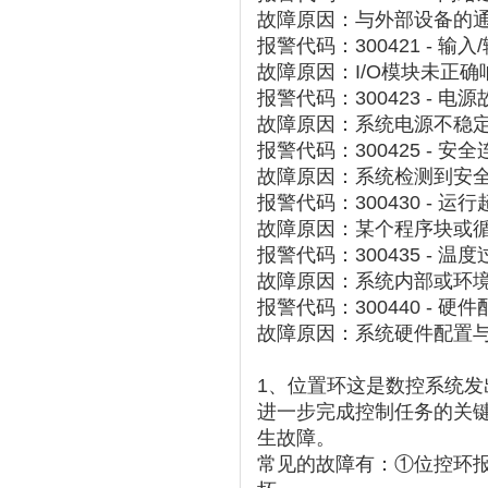
故障原因：与外部设备的
报警代码：300421 - 输
故障原因：I/O模块未正
报警代码：300423 - 电源
故障原因：系统电源不稳
报警代码：300425 - 安
故障原因：系统检测到安
报警代码：300430 - 运行
故障原因：某个程序块或
报警代码：300435 - 温度
故障原因：系统内部或环
报警代码：300440 - 硬
故障原因：系统硬件配置
1、位置环这是数控系统
进一步完成控制任务的关
生故障。
常见的故障有：①位控环