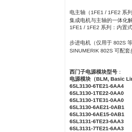
电主轴（1FE1 / 1FE2 系
集成电机与主轴的一体化
1FE1 / 1FE2 系列
‌：内置式
步进电机（仅用于 802S
SINUMERIK 802S 可
西门子电源模块型号
：
电源模块（BLM, Basic Lin
6SL3130-6TE21-6AA4
6SL3130-1TE22-0AA0
6SL3130-1TE31-0AA0
6SL3130-6AE21-0AB1
6SL3130-6AE15-0AB1
6SL3131-6TE23-6AA3
6SL3131-7TE21-6AA3