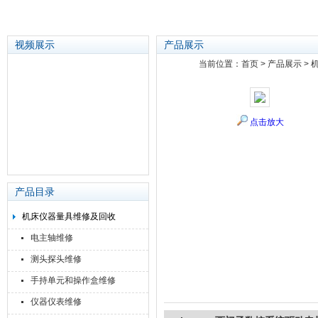
视频展示
产品展示
当前位置：
首页
>
产品展示
>
苏州泽升精密机械仪器有限公司
点击放大
产品目录
机床仪器量具维修及回收
电主轴维修
测头探头维修
手持单元和操作盒维修
仪器仪表维修