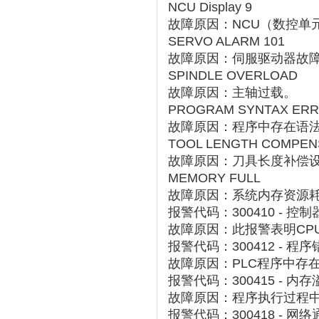
NCU Display 9
故障原因：NCU（数控单
SERVO ALARM 101
故障原因：伺服驱动器故
SPINDLE OVERLOAD
故障原因：主轴过载。
PROGRAM SYNTAX ER
故障原因：程序中存在语
TOOL LENGTH COMPEN
故障原因：刀具长度补偿
MEMORY FULL
故障原因：系统内存资源
报警代码：300410 - 控
故障原因：此报警表明CP
报警代码：300412 - 程序
故障原因：PLC程序中存
报警代码：300415 - 内存
故障原因：程序执行过程
报警代码：300418 - 网