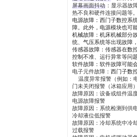
屏幕画面抖动
‌：显示器
热不良和硬件连接问题等
电源故障：西门子数控系
障。此外，电源模块也可
机械故障：机床机械部分
统、气压系统等出现故障
传感器故障：传感器在数
控制不准、运行异常等问
软件故障：软件故障可能
电子元件故障：
西门子数
温度异常报警（例如：
门未关闭报警（冰箱应用
故障原因：设备或组件温
电源故障报警
故障原因：系统检测到供
冷却液位低报警
故障原因：冷却系统中冷
过载报警