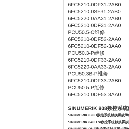
6FC5210-0DF31-2AB0
6FC5210-0SF31-2AB0
6FC5220-0AA31-2AB0
6FC5210-0DF31-2AA0
PCU50.5-C维修
6FC5210-0DF52-2AA0
6FC5210-0DF52-3AA0
PCU50.3-P维修
6FC5210-0DF33-2AA0
6FC5220-0AA33-2AA0
PCU50.3B-P维修
6FC5210-0DF33-2AB0
PCU50.5-P维修
6FC5210-0DF53-3AA0
SINUMERIK 808数控
SINUMERIK 828D
数控系统触摸屏故障
SINUMERIK 840D sl‌
数控系统触摸屏故