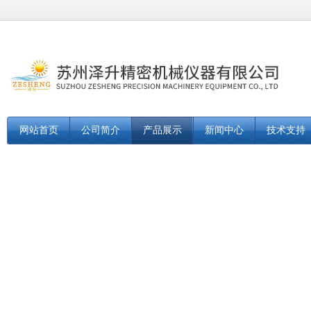
网站首页
公司简介
产品展示
新闻中心
技术支持