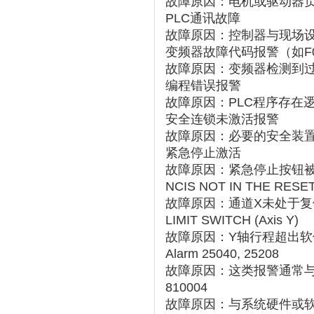
故障原因：电机或驱动器
PLC通讯故障
故障原因：控制器与现场
变频器故障代码报警（如F0
故障原因：变频器检测到
编程错误报警
故障原因：PLC程序存在
安全连锁未激活报警
故障原因：必要的安全装
紧急停止激活
故障原因：紧急停止按钮
NCIS NOT IN THE RESET
故障原因：通道X未处于复
LIMIT SWITCH (Axis Y)
故障原因：Y轴行程超出
Alarm 25040, 25208
故障原因：这类报警通常
810004
故障原因：与系统硬件或