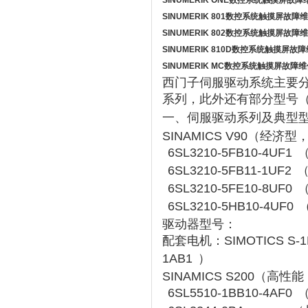
SINUMERIK ONE
数控系统触摸屏故障
SINUMERIK 801
数控系统触摸屏故障维
SINUMERIK 802
数控系统触摸屏故障维
SINUMERIK 810D
数控系统触摸屏故障
SINUMERIK MC
数控系统触摸屏故障维
西门子伺服驱动系统主要分为
系列，此外还有部分型号（
一、伺服驱动系列及典型
SINAMICS V90
‌（经济型
6SL3210-5FB10-4UF1
（
6SL3210-5FB11-1UF2
（
6SL3210-5FE10-8UF0
（
6SL3210-5HB10-4UF0
驱动器型号：
配套电机：‌
SIMOTICS S-1
1AB1
）‌
SINAMICS S200
‌（高性
6SL5510-1BB10-4AF0