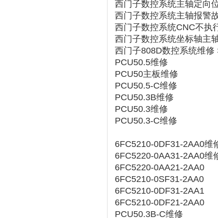
西门子数控系统主轴定向
西门子数控系统主轴报警
西门子数控系统CNC不执
西门子数控系统坐标轴主
西门子808D数控系统维修 S
PCU50.5维修
PCU50主板维修
PCU50.5-C维修
PCU50.3B维修
PCU50.3维修
PCU50.3-C维修
6FC5210-0DF31-2AA0维
6FC5220-0AA31-2AA0维
6FC5220-0AA21-2AA0
6FC5210-0SF31-2AA0
6FC5210-0DF31-2AA1
6FC5210-0DF21-2AA0
PCU50.3B-C维修