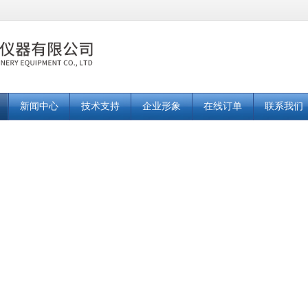
新闻中心
技术支持
企业形象
在线订单
联系我们