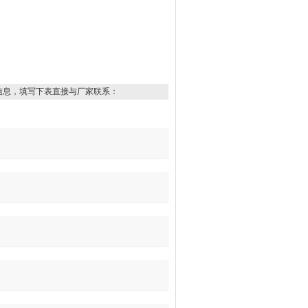
信息，填写下表直接与厂家联系：