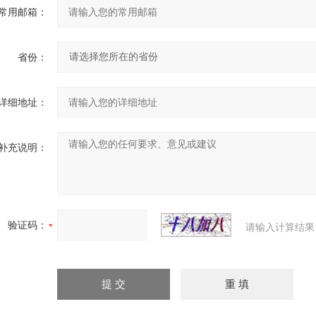
常用邮箱：
省份：
详细地址：
补充说明：
验证码：
请输入计算结果