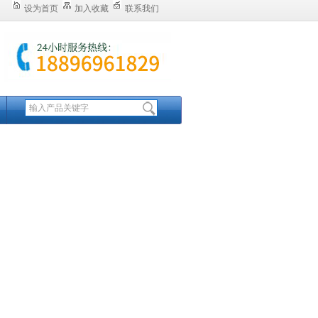
设为首页
加入收藏
联系我们