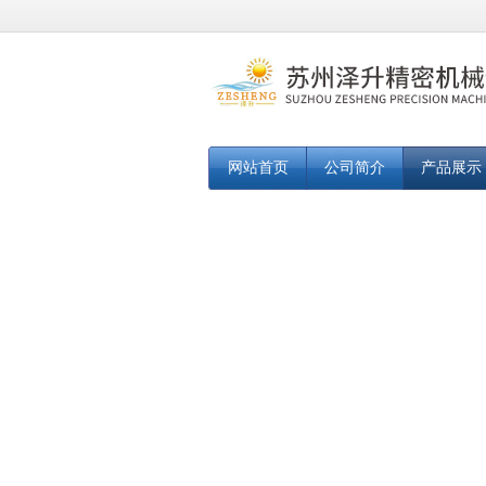
网站首页
公司简介
产品展示