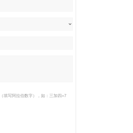
（填写阿拉伯数字），如：三加四=7