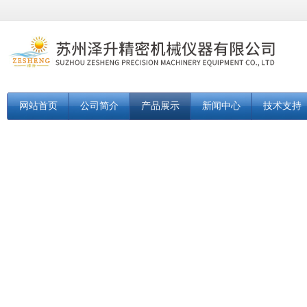
网站首页
公司简介
产品展示
新闻中心
技术支持