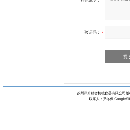
补充说明：
验证码：
苏州泽升精密机械仪器有限公司版权所
联系人：尹冬保
GoogleSi