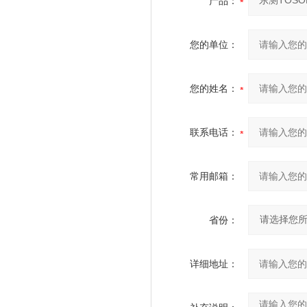
产品：
您的单位：
您的姓名：
联系电话：
常用邮箱：
省份：
详细地址：