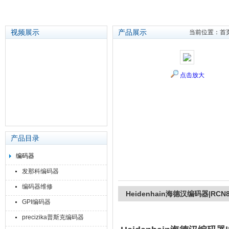
视频展示
产品展示
当前位置：
首
苏州泽升精密机械仪器有限公司
点击放大
产品目录
编码器
发那科编码器
编码器维修
Heidenhain海德汉编码器|RCN
GPI编码器
precizika普斯克编码器