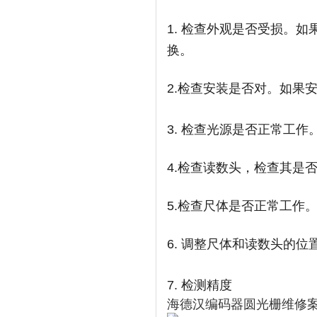
1. 检查外观是否受损。
换。
2.
检查安装是否对。如果
3. 检查光源是否正常工
4.
检查读数头，检查其是
5.
检查尺体是否正常工作
6. 调整尺体和读数头的
7
. 检测精度
海德汉编码器圆光栅维修