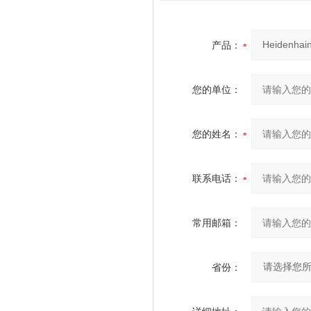
产品：
您的单位：
您的姓名：
联系电话：
常用邮箱：
省份：