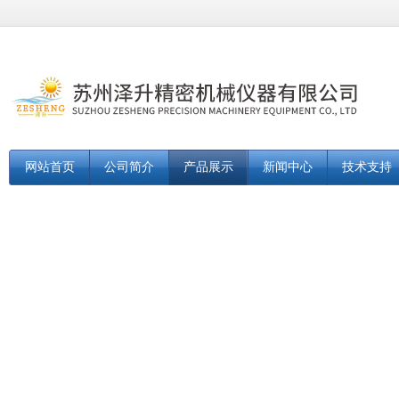
网站首页
公司简介
产品展示
新闻中心
技术支持