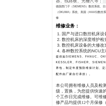
器、线路板、光栅尺等；
德国西门子（SIEMENS）数控系统、日
（OKUMA）系统、美国（HAAS)数
修
维修业务：
1. 国产与进口数控机床
2. 数控机床的深度维护
3. 数控机床设备的大修改
4. 各种数控系统的NC
提供如SIEMENS、FANUC、
KESSLER、FISHER、SIEM
养包，制定年度预防维保计划、定
配件由厂家自行承担）。
本公司拥有维修人员及检
级，置换，为您提供快速
个工作日完成维修。可维修光栅尺
修产品均提供12个月保修