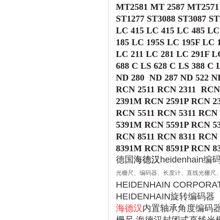
MT2581 MT 2587 MT257
ST1277 ST3088 ST3087 ST
LC 415 LC 415 LC 485
LC
185
LC 195S
LC 195F LC 
LC 211 LC 281 LC 291F 
688 C LS 628 C
LS 388 C 
ND 280
ND 287
ND 522 N
RCN 2511 RCN 2311 RCN
2391M RCN 2591P RCN 2
RCN 5511 RCN 5311
RCN 
5391M RCN 5591P RCN 5
RCN 8511 RCN 8311
RCN 
8391M RCN 8591P RCN 8
德国
海德汉
heidenhai
光栅尺、编码器、长度计、直线光栅尺
HEIDENHAIN CORPOR
HEIDENHAIN旋转编码器
海德汉
内置轴承角度编码器