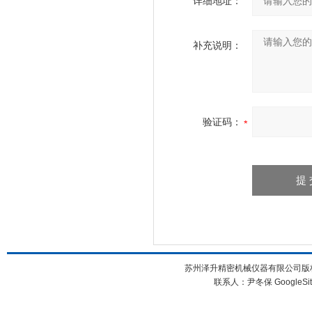
详细地址：
补充说明：
验证码：
苏州泽升精密机械仪器有限公司版权所
联系人：尹冬保
GoogleSi