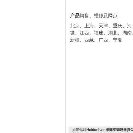
产品
销售、维修及网点：
北京、上海、天津、重庆、河
徽、江西、福建、湖北、湖南
新疆、西藏、广西、宁夏
如果你对
Heidenhain海德汉编码器|R