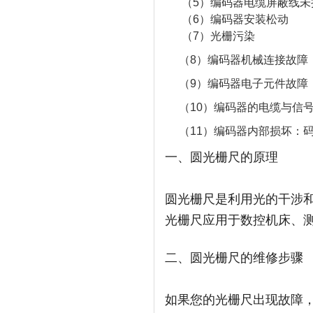
（5）编码器电缆屏蔽线未
（6）编码器安装松动
（7）光栅污染
（8）编码器机械连接故障
（9）编码器电子元件故障
（10）编码器的电缆与信号
（11）编码器内部损坏：码
一、圆光栅尺的原理
圆光栅尺是利用光的干涉
光栅尺应用于数控机床、
二、圆光栅尺的维修步骤
如果您的光栅尺出现故障