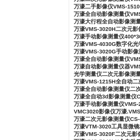
万濠二手影像仪VMS-1510 2
万濠全自动影像测量仪VMS-
万濠大行程全自动影像测量仪V
万濠VMS-3020H二次元
万濠手动影像测量仪400*3
万濠VMS-4030G数字化
万濠VMS-3020G手动影
万濠全自动影像测量仪VMS-2
万濠自动影像测量仪器VMS-
光学测量仪二次元影像测量仪万濠
万濠VMS-1215H全自动
万濠全自动影像测量仪二次元V
万濠全自动3d影像测量仪CS
万濠手动影像测量仪VMS-2
VMC3020影像仪万濠.VMS-
万濠二次元影像测量仪CS-
万濠VTM-3020工具显
万濠VMS-3020F二次