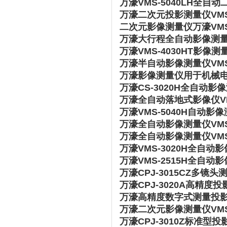
万濠VMS-5040LH全自
万濠二次元投影测量仪VMS
二次元影像测量仪万濠VMS-1
万濠大行程全自动影像测量仪
万濠VMS-4030HT影
万濠半自动影像测量仪VMS
万濠影像测量仪用于机械电子
万濠CS-3020H全自动
万濠全自动落地式影像仪VM
万濠VMS-5040H自动
万濠全自动影像测量仪VMS
万濠全自动影像测量仪VMS
万濠VMS-3020H全自动
万濠VMS-2515H全自动
万濠CPJ-3015CZ多
万濠CPJ-3020A高精
万濠高精度数字式测量投影仪
万濠二次元影像测量仪VMS
万濠CPJ-3010Z标准