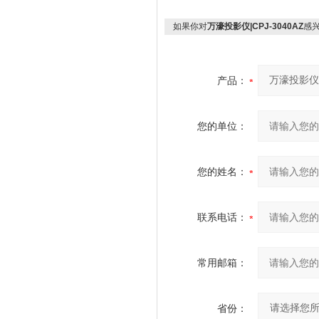
如果你对
万濠投影仪|CPJ-3040AZ
感
产品：
您的单位：
您的姓名：
联系电话：
常用邮箱：
省份：