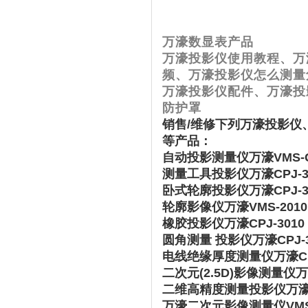
万濠数显表产品
万濠投影仪使用教程、万
频、万濠投影仪怎么测量
万濠投影仪配件、万濠投
防护罩
销售/维修下列万濠投影
等产品：
自动投影测量仪万濠VMS-G 
测量工具投影仪万濠CPJ-301
卧式轮廓投影仪万濠CPJ-302
轮廓影像仪万濠VMS-2010 2
橡胶投影仪万濠CPJ-3010 C
圆角测量 投影仪万濠CPJ-30
电线绝缘厚度测量仪万濠CPJ-30
二次元(2.5D)影像测量仪万濠V
二维高精度测量投影仪万濠CPJ-3
万濠二次元影像测量仪VMS-3