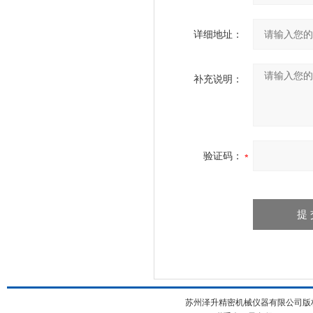
详细地址：
补充说明：
验证码：
苏州泽升精密机械仪器有限公司版权所