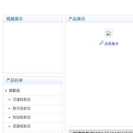
视频展示
产品展示
苏州泽升精密机械仪器有限公司
点击放大
产品目录
投影仪
万濠投影仪
新天投影仪
怡信投影仪
尼康投影仪