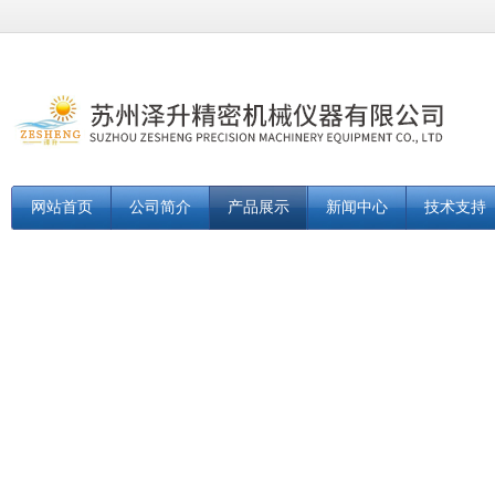
网站首页
公司简介
产品展示
新闻中心
技术支持