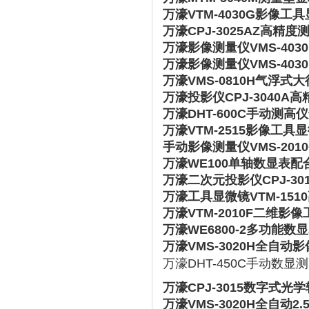
万濠VTM-4030G影像
万濠CPJ-3025AZ高
万濠影像测量仪VMS-403
万濠影像测量仪VMS-40
万濠VMS-0810H气浮
万濠投影仪CPJ-3040
万濠DHT-600C手动测
万濠VTM-2515影像工
手动影像测量仪VMS-201
万濠WE100单轴数显表
万濠二次元投影仪CPJ-3
万濠工具显微镜VTM-15
万濠VTM-2010F二维
万濠WE6800-2多功能
万濠VMS-3020H全自
万濠DHT-450C手动数显
万濠CPJ-3015数字式光
万濠VMS-3020H全自动