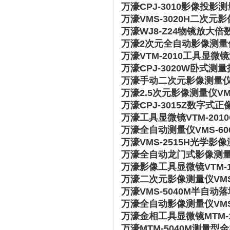
万濠CPJ-3010影像投
万濠VMS-3020H二次
万濠WJ8-Z24物镜放大倍数1
万濠2次元全自动影像测量仪
万濠VTM-2010工具显
万濠CPJ-3020W卧式
万濠手动二次元影像测量仪V
万濠2.5次元影像测量仪V
万濠CPJ-3015Z数字
万濠工具显微镜VTM-20
万濠全自动测量仪VMS-6
万濠VMS-2515H光学影像
万濠全自动龙门式影像测量仪V
万濠影像工具显微镜VTM-
万濠二次元影像测量仪VMS
万濠VMS-5040M半自动
万濠全自动影像测量仪VMS
万濠金相工具显微镜MTM-
万濠MTM-5040M测量