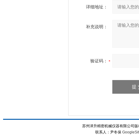
详细地址：
补充说明：
验证码：
苏州泽升精密机械仪器有限公司版权所
联系人：尹冬保
GoogleSi