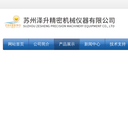
网站首页
公司简介
产品展示
新闻中心
技术支持