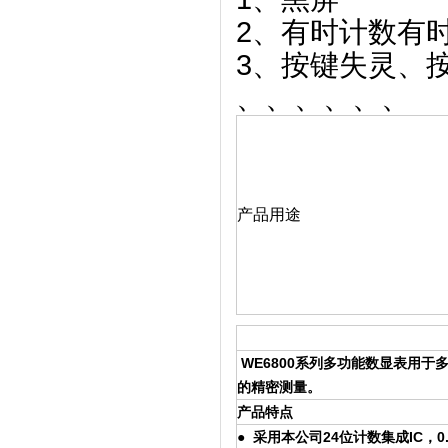
2、有时计数有
3、按键失灵、
、、、、、、
产品用途
WE6800系列多功能数显表用
的精密测量。
产品特点
● 采用本公司24位计数集成IC，0