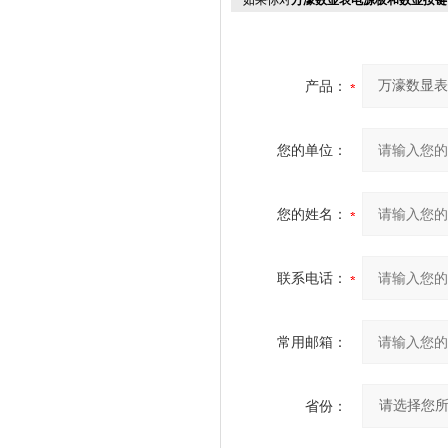
如果你对
万濠数显表电源板和数显按键
产品：
您的单位：
您的姓名：
联系电话：
常用邮箱：
省份：