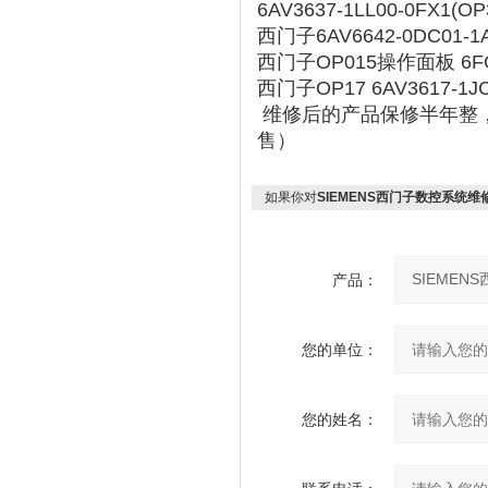
6AV3637-1LL00-0FX
西门子6AV6642-0DC01-
西门子OP015操作面板 6FC
西门子OP17 6AV3617-1
维修后的产品保修半年整，
售）
如果你对
SIEMENS西门子数控系统
产品：
您的单位：
您的姓名：