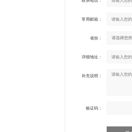
联系电话：
常用邮箱：
省份：
详细地址：
补充说明：
验证码：