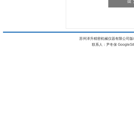
苏州泽升精密机械仪器有限公司版权所
联系人：尹冬保
GoogleSi