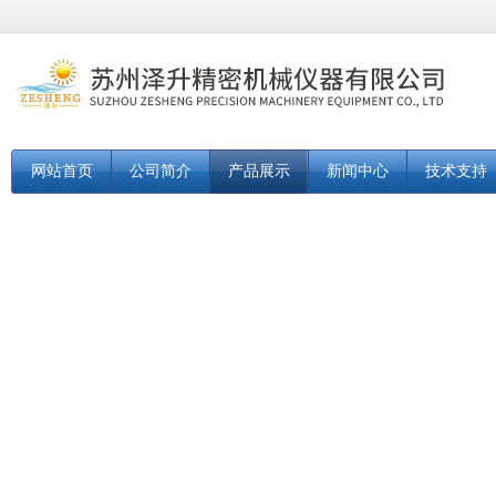
网站首页
公司简介
产品展示
新闻中心
技术支持