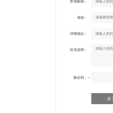
常用邮箱：
省份：
详细地址：
补充说明：
验证码：