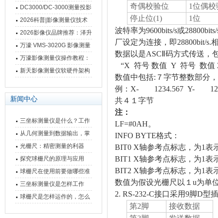
奇偶校验位
1位偶校
影像测量仪技术参数
南 靠谱品牌一站式选型推荐
DC3000/DC-3000测量投影
停止位(1)
1位
仪万濠数据处理器数显表故
2026科普|影像测量仪技术
波特率为9600bits/s或
28800bits/
障维修方法
原理、分类及选型应用
2026影像仪品牌推荐：泽升
厂设定为连接，即
28800bit/s.
影像测量仪选型指南
万濠 VMS-3020G 影像测量
数据以是ASCⅡ码方式传送，
仪技术规格与应用解析
万濠影像测量仪操作教程：
“X 符号
数值
Y
符号
数值
从开机到出报告，新手也能
新天影像测量仪软硬件架构
数值中包括:７字节整数部分
快速上手
与测量性能深度剖析
例：X-
1234.567 Y-
12
新闻中心
共４１字节
注：
三坐标测量仪是什么？工作
LF=#0AH。
原理、分类与核心功能一次
从几何测量到数据输出，掌
INFO BYTE格式：
讲清
握万濠影像测量仪的六大核
光栅尺：精密测量的利器
BIT0 X轴参考点标志，为1
心能力
BIT1 X轴参考点标志，为1
探究球栅尺的原理与应用
BIT2 X轴参考点标志，为1
球栅尺在使用前要做哪些准
数值为假设光栅尺以１u为单
备工作？
三坐标测量仪是怎样工作
2. RS-232-C接口采用9
脚
D
型插
的，功能有什么优势？
球栅尺是怎样运作的，怎么
第2脚
接收数据
样可以简单的安装它