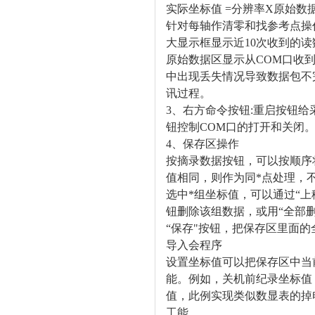
实际坐标值
=
分辨率X原始数
针对每轴作清零和找参考点操
大显示框显示近10次收到的读
原始数据区显示从COM口收
中出现丢失情况导致数据包不
讯过程。
3、右方命令按钮:
重启按钮给
钮控制COM口的打开和关闭
4、保存区操作
按摘录数据按钮，可以按顺序
值相同，则作为同*点处理，
选中*组坐标值，可以通过“上
钮删除该组数据，或用
“
全部
“保存
"
按钮，把保存区里面的全
导入会程序
设置坐标值可以把保存区中当
能。例如，关机前纪录坐标值
值，此例实现类似数显表的掉
工能。