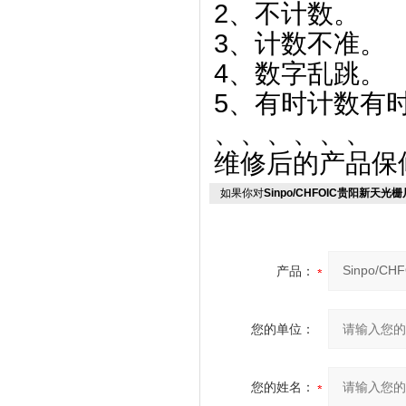
2、不计数。
3、计数不准。
4、数字乱跳。
5、有时计数有
、、、、、、
维修后的产品保
如果你对
Sinpo/CHFOIC贵阳新天
产品：
您的单位：
您的姓名：