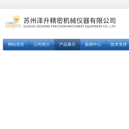
网站首页
公司简介
产品展示
新闻中心
技术支持