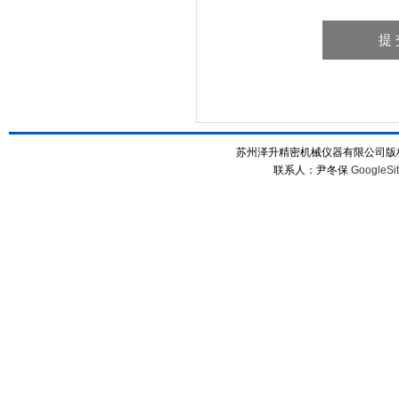
苏州泽升精密机械仪器有限公司版权所
联系人：尹冬保
GoogleSi