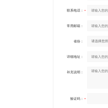
联系电话：
常用邮箱：
省份：
详细地址：
补充说明：
验证码：