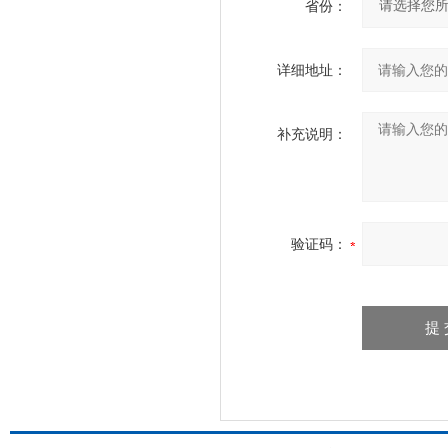
省份：
详细地址：
补充说明：
验证码：