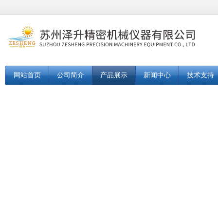
网站首页
公司简介
产品展示
新闻中心
技术支持