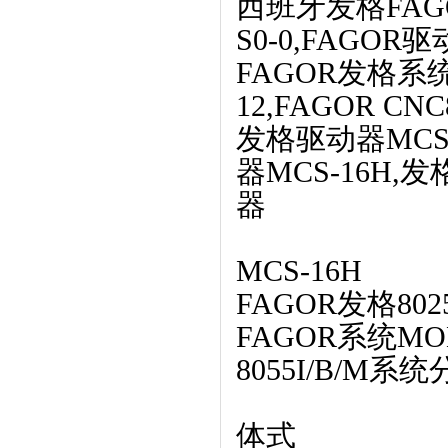
西班牙发格FAGO
S0-0,FAGOR驱动
FAGOR发格系
12,FAGOR CN
发格驱动器MCS-
器MCS-16H,发
器
MCS-16H
FAGOR发格8
FAGOR系统MON
8055I/B/M系统
体式