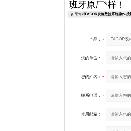
班牙原厂*样！
如果你对
FAGOR发格数控系统操作/
产品：
您的单位：
您的姓名：
联系电话：
常用邮箱：