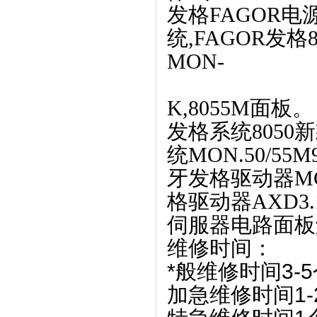
发格FAGOR电源P
统,FAGOR发格8
MON-
K,8055M面板
发格系统8050新
统MON.50/55
牙发格驱动器MCS
格驱动器AXD3
伺服器电路面板
维修时间：
*般维修时间3-
加急维修时间1-