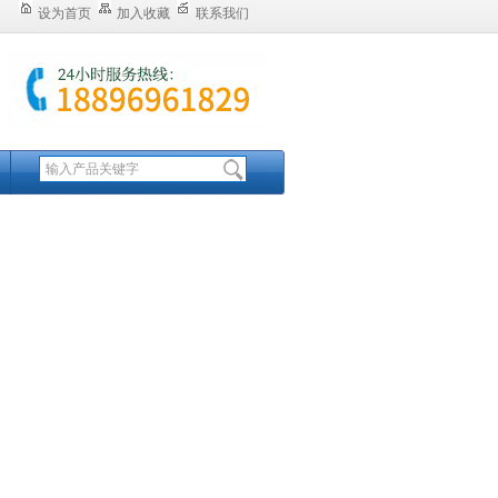
设为首页
加入收藏
联系我们