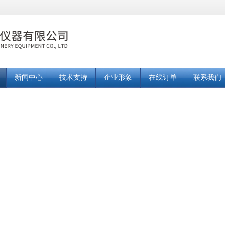
新闻中心
技术支持
企业形象
在线订单
联系我们