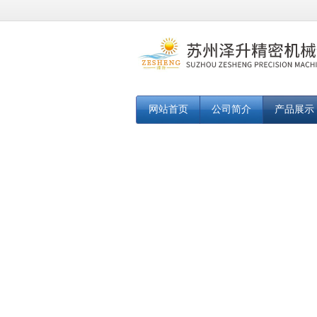
网站首页
公司简介
产品展示