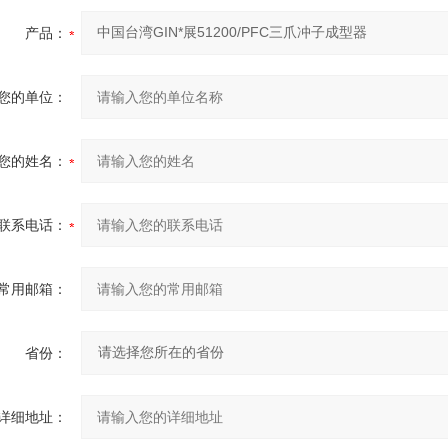
产品：
您的单位：
您的姓名：
联系电话：
常用邮箱：
省份：
详细地址：