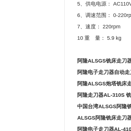
5、供电电源： AC110V 
6、调速范围： 0-220r
7、速度： 220rpm
10 重 量： 5.9 kg
阿隆ALSGS铣床走刀器 AL-
阿隆电子走刀器自动走刀器A
阿隆ALSGS炮塔铣床走刀器 A
阿隆走刀器AL-310
中国台湾ALSGS阿隆铣床
ALSGS阿隆铣床走刀器
阿隆电子走刀器AL-410