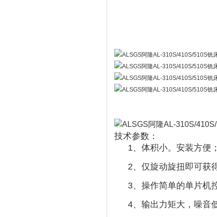
技术参数：
1、体积小。安装方便
2、仅旋动旋扭即可获
3、操作简单的单片机
4、输出力矩大，噪音