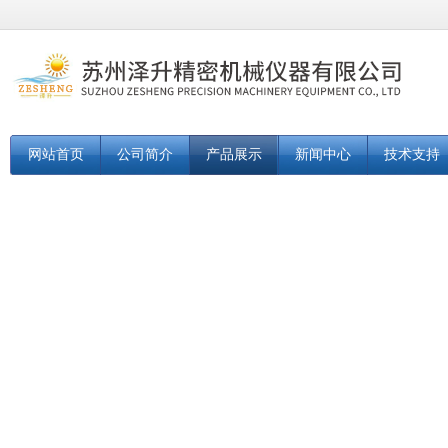
网站首页
公司简介
产品展示
新闻中心
技术支持