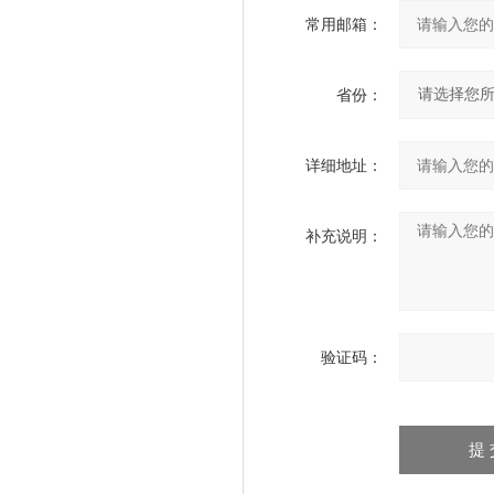
常用邮箱：
省份：
详细地址：
补充说明：
验证码：