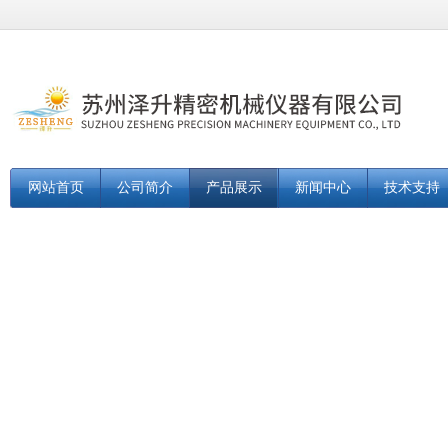
网站首页
公司简介
产品展示
新闻中心
技术支持