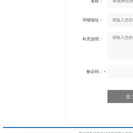
省份：
详细地址：
补充说明：
验证码：