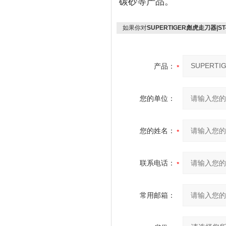
碳砂等产品。
如果你对
SUPERTIGER彪虎走刀器|S
产品：
您的单位：
您的姓名：
联系电话：
常用邮箱：