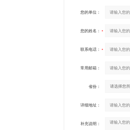
您的单位：
您的姓名：
联系电话：
常用邮箱：
省份：
详细地址：
补充说明：