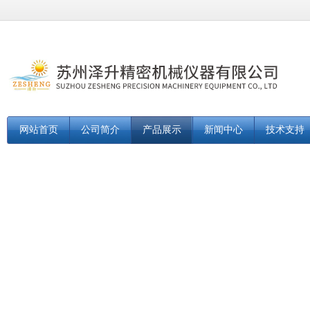
网站首页
公司简介
产品展示
新闻中心
技术支持