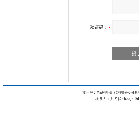
验证码：
苏州泽升精密机械仪器有限公司版权所
联系人：尹冬保
GoogleSi