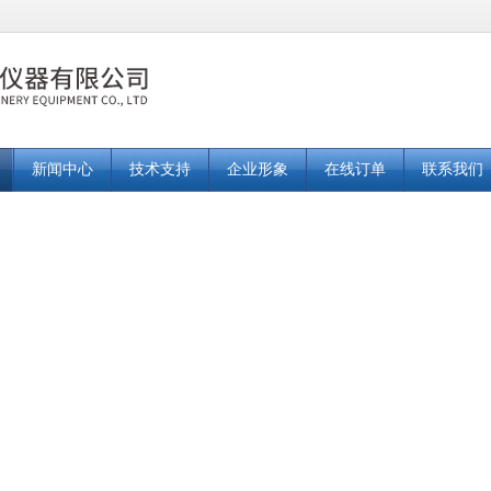
新闻中心
技术支持
企业形象
在线订单
联系我们