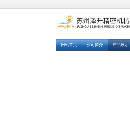
网站首页
公司简介
产品展示