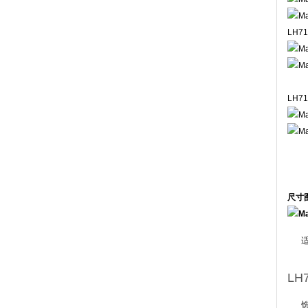
LH7
LH7
尺寸
LH