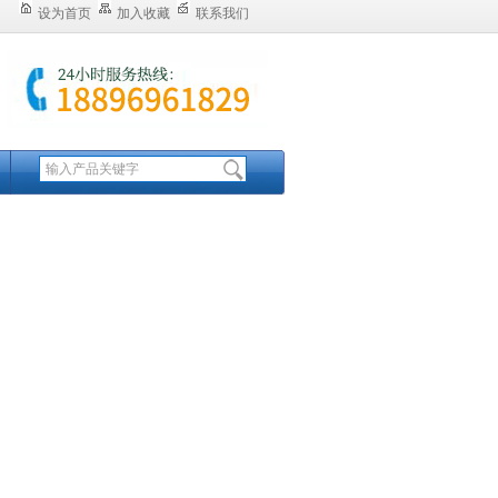
设为首页
加入收藏
联系我们