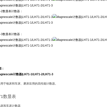
1-2数显表计数器：
1-3数显表计数器：
图：
适用于铣床和车床、磨床应用的高性能计数器。
71数显表
铣床和车床计数器