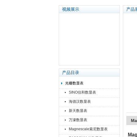
视频展示
产品
苏州泽升精密机械仪器有限公司
产品目录
光栅数显表
SINO信和数显表
海德汉数显表
新天数显表
万濠数显表
Ma
Magnescale索尼数显表
Mag