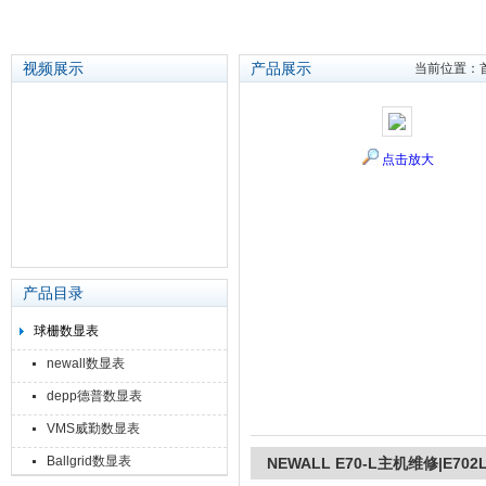
视频展示
产品展示
当前位置：
苏州泽升精密机械仪器有限公司
点击放大
产品目录
球栅数显表
newall数显表
depp德普数显表
VMS威勤数显表
Ballgrid数显表
NEWALL E70-L主机维修|E702L