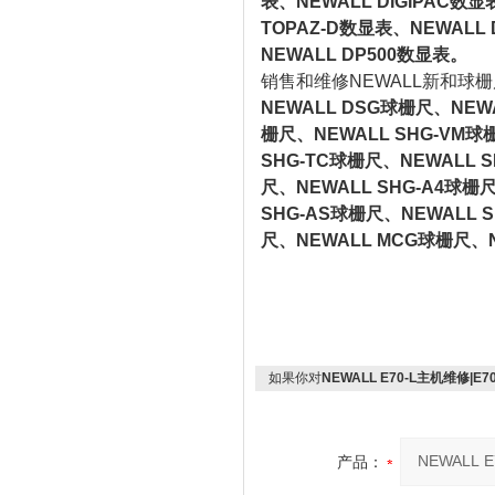
表、NEWALL DIGIPAC数显
TOPAZ-D数显表、NEWALL 
NEWALL DP500数显表。
销售和维修NEWALL新和球
NEWALL DSG球栅尺、NEWA
栅尺、NEWALL SHG-VM球
SHG-TC球栅尺、NEWALL S
尺、NEWALL SHG-A4球栅
SHG-AS球栅尺、NEWALL S
尺、NEWALL MCG球栅尺、N
如果你对
NEWALL E70-L主机维修|E70
产品：