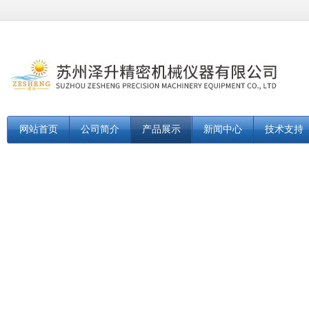
网站首页
公司简介
产品展示
新闻中心
技术支持