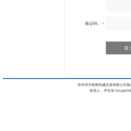
验证码：
苏州泽升精密机械仪器有限公司版权所
联系人：尹冬保
GoogleSi