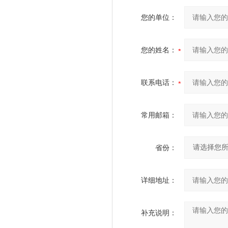
您的单位：
您的姓名：
联系电话：
常用邮箱：
省份：
详细地址：
补充说明：