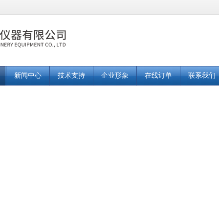
新闻中心
技术支持
企业形象
在线订单
联系我们