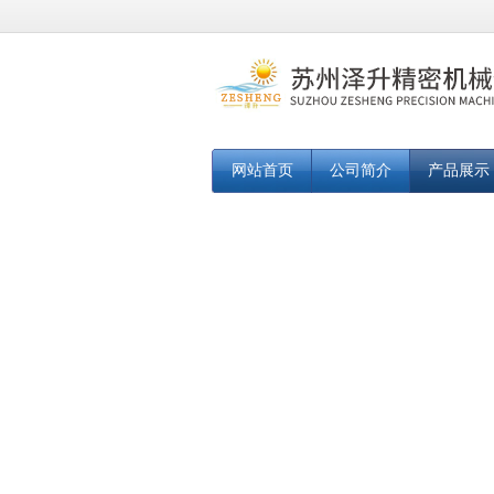
网站首页
公司简介
产品展示