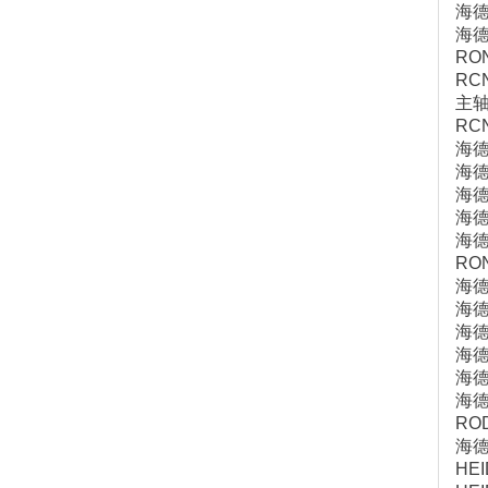
海德
海德
RO
RC
主轴
RC
海
海德
海
海德
海
RO
海
海德
海
海德
海德
海
RO
海
HE