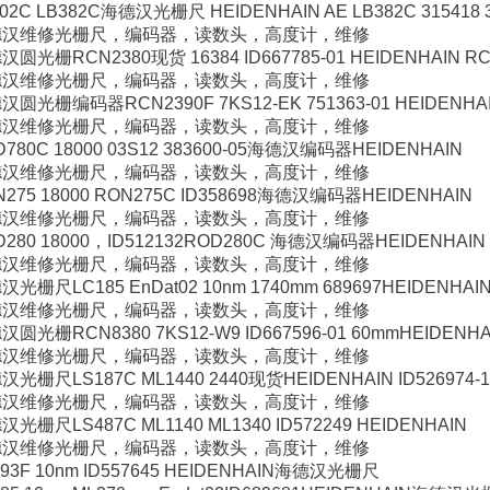
02C LB382C海德汉光栅尺 HEIDENHAIN AE LB382C 315418 
德汉维修光栅尺，编码器，读数头，高度计，维修
汉圆光栅RCN2380现货 16384 ID667785-01 HEIDENHAIN RC
德汉维修光栅尺，编码器，读数头，高度计，维修
汉圆光栅编码器RCN2390F 7KS12-EK 751363-01 HEIDENHA
德汉维修光栅尺，编码器，读数头，高度计，维修
D780C 18000 03S12 383600-05海德汉编码器HEIDENHAIN
德汉维修光栅尺，编码器，读数头，高度计，维修
N275 18000 RON275C ID358698海德汉编码器HEIDENHAIN
德汉维修光栅尺，编码器，读数头，高度计，维修
D280 18000，ID512132ROD280C 海德汉编码器HEIDENHAIN
德汉维修光栅尺，编码器，读数头，高度计，维修
光栅尺LC185 EnDat02 10nm 1740mm 689697HEIDENHAI
德汉维修光栅尺，编码器，读数头，高度计，维修
汉圆光栅RCN8380 7KS12-W9 ID667596-01 60mmHEIDENHA
德汉维修光栅尺，编码器，读数头，高度计，维修
汉光栅尺LS187C ML1440 2440现货HEIDENHAIN ID526974-1
德汉维修光栅尺，编码器，读数头，高度计，维修
光栅尺LS487C ML1140 ML1340 ID572249 HEIDENHAIN
德汉维修光栅尺，编码器，读数头，高度计，维修
493F 10nm ID557645 HEIDENHAIN海德汉光栅尺