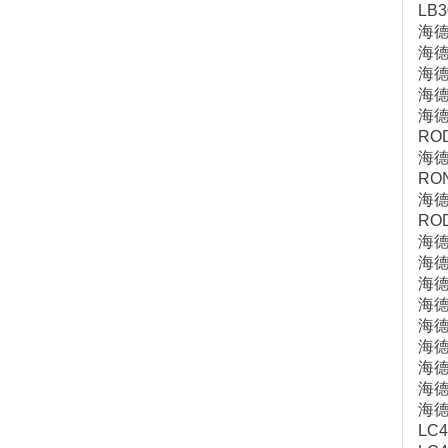
LB3
海
海德
海
海德
海
RO
海
RO
海
RO
海
海德汉
海
海德
海
海德
海
海德汉
海
LC