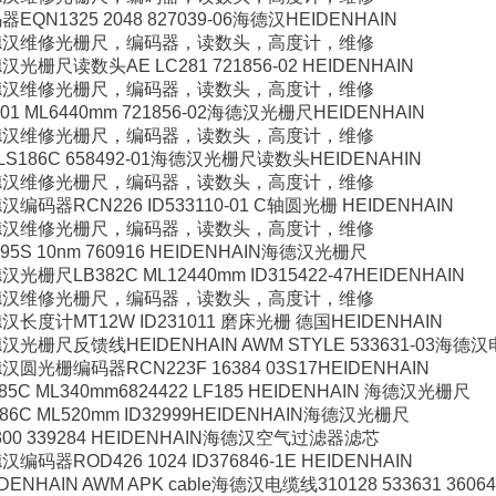
器EQN1325 2048 827039-06海德汉HEIDENHAIN
德汉维修光栅尺，编码器，读数头，高度计，维修
汉光栅尺读数头AE LC281 721856-02 HEIDENHAIN
德汉维修光栅尺，编码器，读数头，高度计，维修
201 ML6440mm 721856-02海德汉光栅尺HEIDENHAIN
德汉维修光栅尺，编码器，读数头，高度计，维修
 LS186C 658492-01海德汉光栅尺读数头HEIDENAHIN
德汉维修光栅尺，编码器，读数头，高度计，维修
汉编码器RCN226 ID533110-01 C轴圆光栅 HEIDENHAIN
德汉维修光栅尺，编码器，读数头，高度计，维修
195S 10nm 760916 HEIDENHAIN海德汉光栅尺
汉光栅尺LB382C ML12440mm ID315422-47HEIDENHAIN
德汉维修光栅尺，编码器，读数头，高度计，维修
汉长度计MT12W ID231011 磨床光栅 德国HEIDENHAIN
汉光栅尺反馈线HEIDENHAIN AWM STYLE 533631-03海德
汉圆光栅编码器RCN223F 16384 03S17HEIDENHAIN
185C ML340mm6824422 LF185 HEIDENHAIN 海德汉光栅尺
486C ML520mm ID32999HEIDENHAIN海德汉光栅尺
300 339284 HEIDENHAIN海德汉空气过滤器滤芯
汉编码器ROD426 1024 ID376846-1E HEIDENHAIN
DENHAIN AWM APK cable海德汉电缆线310128 533631 36064