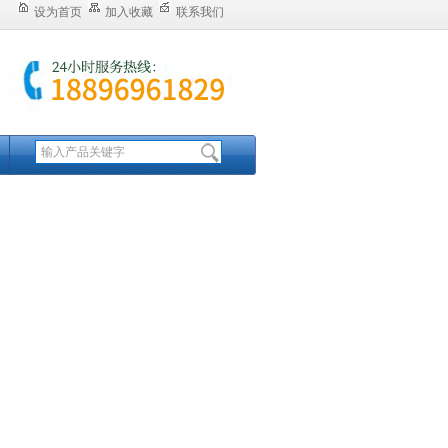
设为首页
加入收藏
联系我们