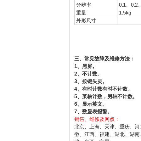
分辨率
0.1、0.
重量
1.5kg
外形尺寸
三、常见故障及维修方法：
1、黑屏。
2、不计数。
3、按键失灵。
4、有时计数有时不计数。
5、某轴计数，另轴不计数。
6、显示英文。
7、数显表报警。
销售、维修及网点：
北京、上海、天津、重庆、河
徽、江西、福建、湖北、湖南