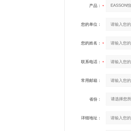
产品：
您的单位：
您的姓名：
联系电话：
常用邮箱：
省份：
详细地址：