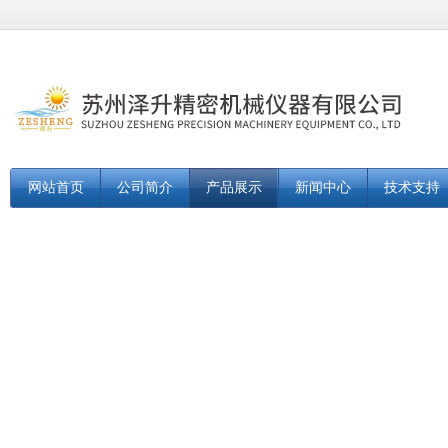
网站首页
公司简介
产品展示
新闻中心
技术支持