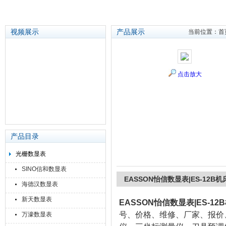
视频展示
产品展示
当前位置：
首
苏州泽升精密机械仪器有限公司
点击放大
产品目录
光栅数显表
SINO信和数显表
EASSON怡信数显表|ES-12B
海德汉数显表
新天数显表
EASSON怡信数显表|ES-1
号、价格、维修、厂家、报价
万濠数显表