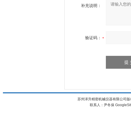
补充说明：
验证码：
苏州泽升精密机械仪器有限公司版权所
联系人：尹冬保
GoogleSi