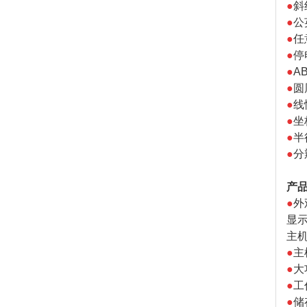
●
斜
●
公
●
任
●
停
●
A
●
圆
●
线
●
坐
●
半
●
分
产
●
外
显示
主机
●
主
●
大
●
工
●
储