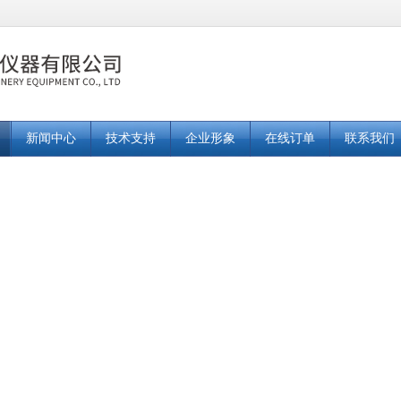
新闻中心
技术支持
企业形象
在线订单
联系我们