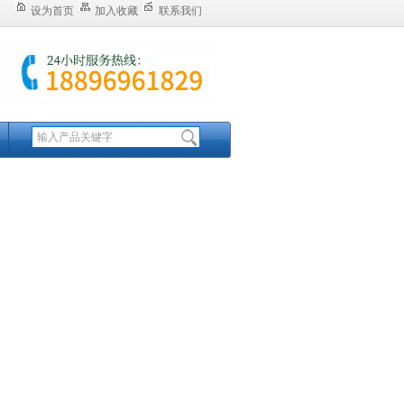
设为首页
加入收藏
联系我们