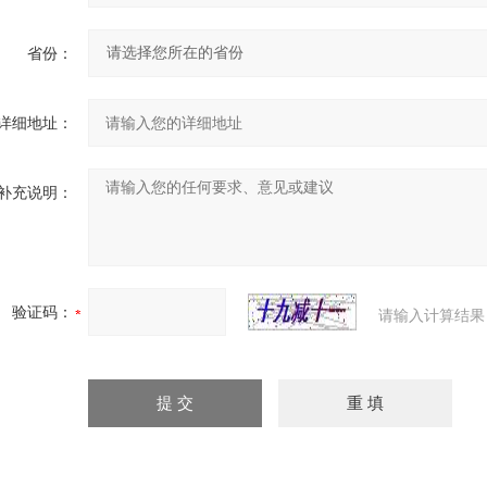
省份：
详细地址：
补充说明：
验证码：
请输入计算结果