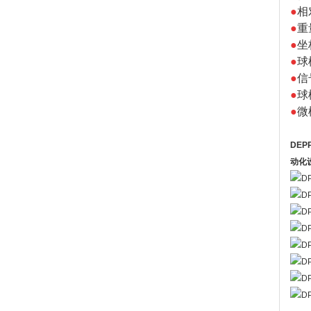
●
相
●
重
●
坐
●
球
●
信
●
球
●
微
DE
动化