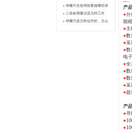
二
球栅尺在使用前要做哪些准
产
备工作？
三坐标测量仪是怎样工作
●
分
的，功能有什么优势？
球栅尺是怎样运作的，怎么
能
●
主
样可以简单的安装它
●
数
●
采
●
数
电
●
全
●
数
●
数
●
采
●
超
产
●
寻
●
1
●
1