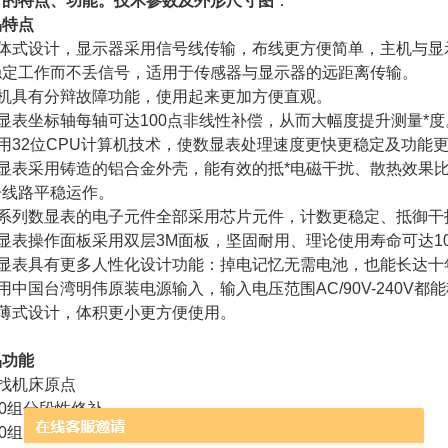
、
的特点、功能。技术参数及外形尺寸图
：
品特点
体式设计，显示器采用信号线传输，布线更方便简单，主机与显
稳定工作而不丢信号，适用于传感器与显示器的远距离传输。
机具有分辩故障功能，使用起来更加方便直观。
显表坐标轴每轴可达100点非线性补偿，从而大幅度提升测量*度
用32位CPU计算机技术，使数显表处理速度更快更稳定及功能更
显表采用铸造的铝合金外壳，能有效的抵*电磁干扰、散热效果
子线路平稳运作。
系列数显表的电子元件全部采用芯片元件，计数更稳定、抵御干
显表操作面板采用双层3M面板，坚固耐用、理论使用寿命可达1
显表具有更多人性化设计功能：掉电记忆无需电池，也能长达十
用中国台湾明伟原装电源输入，输入电压范围AC/90V-240V都
薄式设计，体积更小更方便使用。
品功能
找机床原点
00组分段性修补
00组SDM加工坐标