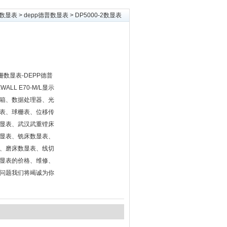
数显表
>
depp德普数显表
> DP5000-2数显表
栅数显表-DEPP德普
ALL E70-M/L显示
箱、数据处理器、光
表、球栅表、位移传
显表、武汉武重镗床
显表、铣床数显表、
、磨床数显表、线切
显表的价格、维修、
问题我们将竭诚为你