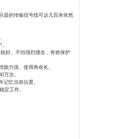
示器的传输信号线可达几百米依然
。
*。
比较好、不怕强烈撞击，有效保护
扰能力强、使用寿命长。
00万次。
年记忆当前位置。
能稳定工作。