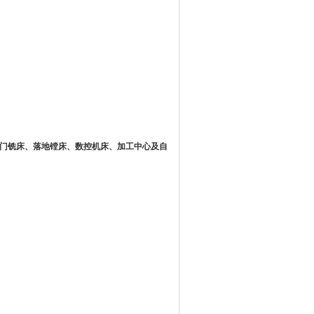
、龙门铣床、落地镗床、数控机床、加工中心及自