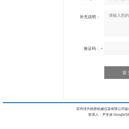
补充说明：
验证码：
苏州泽升精密机械仪器有限公司版权所
联系人：尹冬保
GoogleSi