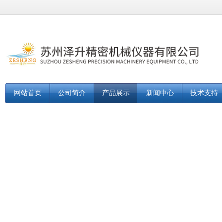
网站首页
公司简介
产品展示
新闻中心
技术支持