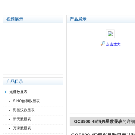
视频展示
产品展示
苏州泽升精密机械仪器有限公司
点击放大
产品目录
光栅数显表
SINO信和数显表
海德汉数显表
新天数显表
GCS900-4E恒兴星数显表
的详细
万濠数显表