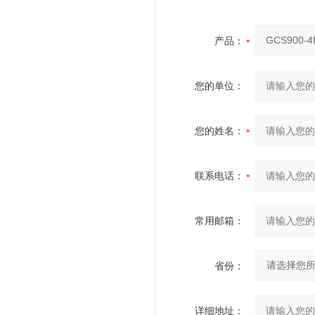
产品：
您的单位：
您的姓名：
联系电话：
常用邮箱：
省份：
详细地址：