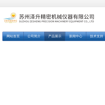
网站首页
公司简介
产品展示
新闻中心
技术支持