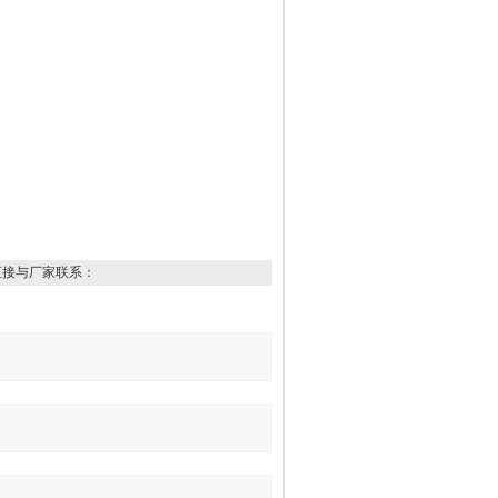
直接与厂家联系：