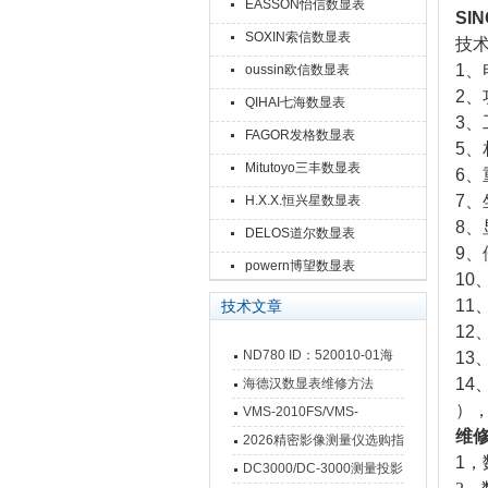
EASSON怡信数显表
SI
SOXIN索信数显表
技
1、
oussin欧信数显表
2、
QIHAI七海数显表
3、
FAGOR发格数显表
5、
Mitutoyo三丰数显表
6、
7
H.X.X.恒兴星数显表
8
DELOS道尔数显表
9、
powern博望数显表
10
11
技术文章
12
ND780 ID：520010-01海
1
德汉数显表故障维修内容
14
海德汉数显表维修方法
），
VMS-2010FS/VMS-
维
3020FS/VMS-4030FS手动
2026精密影像测量仪选购指
1，
影像测量仪技术参数
南 靠谱品牌一站式选型推荐
DC3000/DC-3000测量投影