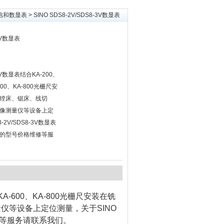
O信和数显表
> SINO SDS8-2V/SDS8-3V数显表
-3V数显表
-3V数显表结合KA-200、
-600、KA-800光栅尺安
镗床、锯床、线切
像测量仪等设备上定
-2V/SDS8-3V数显表
的型号价格维修等服
、KA-600、KA-800光栅尺安装在铣
仪等设备上定位测量，关于SINO
维修等服务请联系我们。