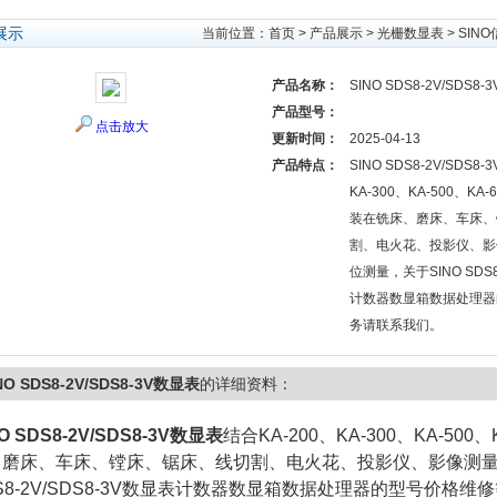
展示
当前位置：
首页
>
产品展示
>
光栅数显表
>
SIN
产品名称：
SINO SDS8-2V/SDS8
产品型号：
点击放大
更新时间：
2025-04-13
产品特点：
SINO SDS8-2V/SDS8
KA-300、KA-500、KA
装在铣床、磨床、车床、
割、电火花、投影仪、影
位测量，关于SINO SDS8
计数器数显箱数据处理器
务请联系我们。
NO SDS8-2V/SDS8-3V数显表
的详细资料：
NO SDS8-2V/SDS8-3V数显表
结合KA-200、KA-300、KA-500
、磨床、车床、镗床、锯床、线切割、电火花、投影仪、影像测量
S8-2V/SDS8-3V数显表计数器数显箱数据处理器的型号价格