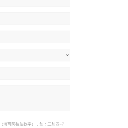
（填写阿拉伯数字），如：三加四=7