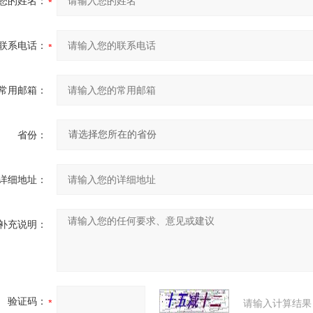
您的姓名：
联系电话：
常用邮箱：
省份：
详细地址：
补充说明：
验证码：
请输入计算结果