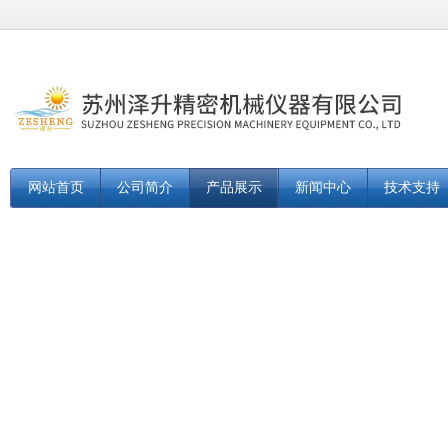
网站首页
公司简介
产品展示
新闻中心
技术支持