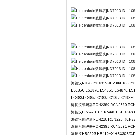
海德汉ND780/ND287/ND280/PT880/
LS186C LS187C LS486C LS487C L
LC483/LC485/LC183/LC185/LC193F
海德汉编码器RCN2380 RCN2580 RCN
海德汉ERA4201C/ERA4401C/ERA480
海德汉编码器RCN226 RCN228 RCN22
海德汉编码器RCN2381 RCN2581 RCN
海德汉HR520S HR410AX HR330B/C/