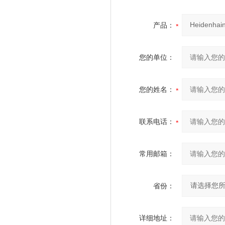
产品：
您的单位：
您的姓名：
联系电话：
常用邮箱：
省份：
详细地址：