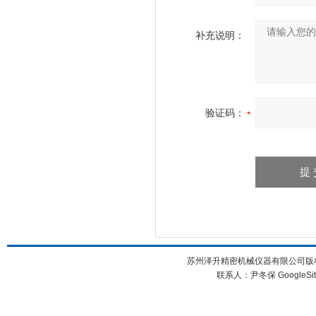
补充说明：
验证码：
苏州泽升精密机械仪器有限公司版权所
联系人：尹冬保
GoogleSi