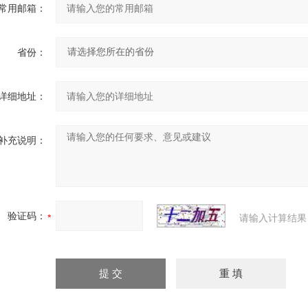
常用邮箱：
省份：
详细地址：
补充说明：
验证码：
请输入计算结果