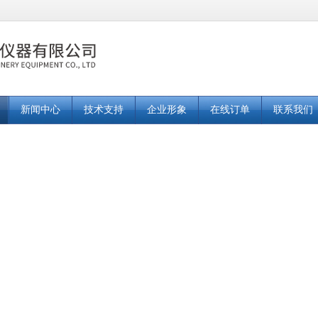
新闻中心
技术支持
企业形象
在线订单
联系我们