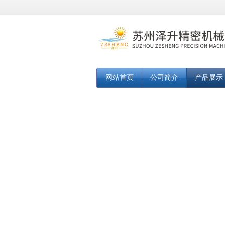
网站首页
公司简介
产品展示