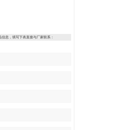
品信息，填写下表直接与厂家联系：