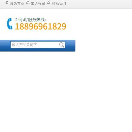
设为首页
加入收藏
联系我们