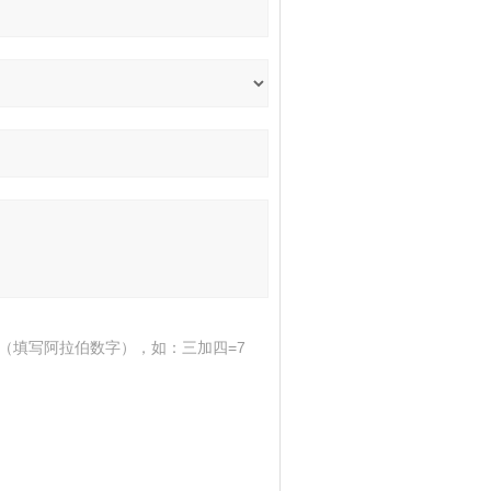
（填写阿拉伯数字），如：三加四=7