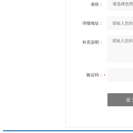
省份：
详细地址：
补充说明：
验证码：