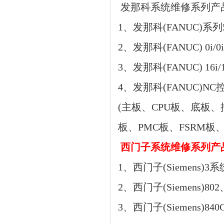
 发那科系统维修系列产
1、发那科(FANUC)系
2、发那科(FANUC) 0i/
3、发那科(FANUC) 16i/1
4、发那科(FANUC
(主板、CPU板、底板、插
板、PMC板、FSRM板、
 西门子
系统
维修系列产
1、
西门子(Siemens)
3系
2、
西门子(Siemens)
802
3、
西门子(Siemens)
84