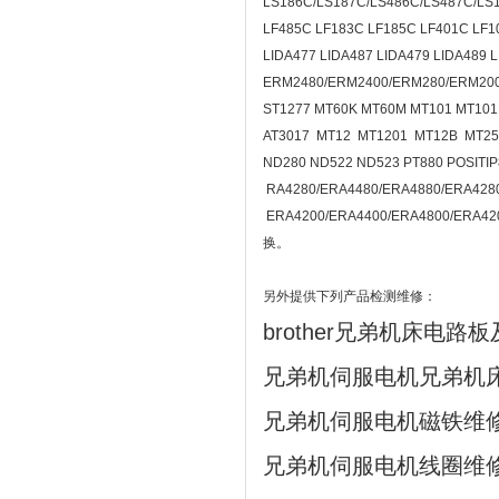
LS186C/LS187C/LS486C/LS487C/LS
LF485C LF183C LF185C LF401C LF10
LIDA477 LIDA487 LIDA479 LIDA489 
ERM2480/ERM2400/ERM280/ERM200 
ST1277 MT60K MT60M MT101 MT101
AT3017 MT12 MT1201 MT12B MT25
ND280 ND522 ND523 PT880 POSIT
RA4280/ERA4480/ERA4880/ERA428
ERA4200/ERA4400/ERA4800
换。
另外提供下列产品检测维修：
brother兄弟机床电路
兄弟机伺服电机兄弟机
兄弟机伺服电机磁铁维
兄弟机伺服电机线圈维