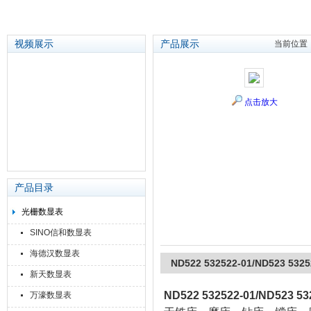
视频展示
产品展示
当前位置
苏州泽升精密机械仪器有限公司
点击放大
产品目录
光栅数显表
SINO信和数显表
海德汉数显表
ND522 532522-01/ND523 53
新天数显表
ND522 532522-01/ND523 
万濠数显表