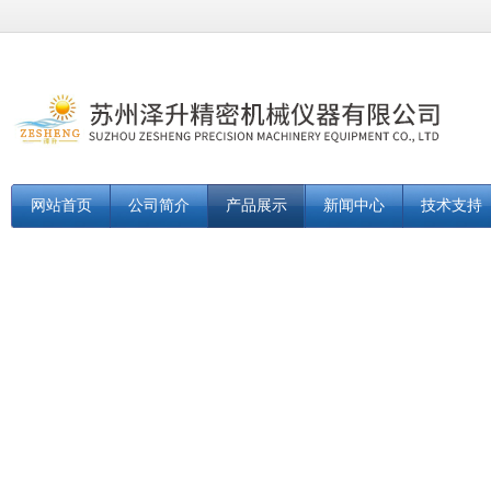
网站首页
公司简介
产品展示
新闻中心
技术支持