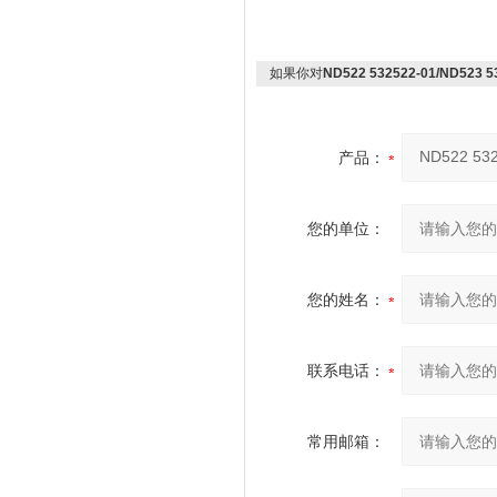
如果你对
ND522 532522-01/ND523
产品：
您的单位：
您的姓名：
联系电话：
常用邮箱：