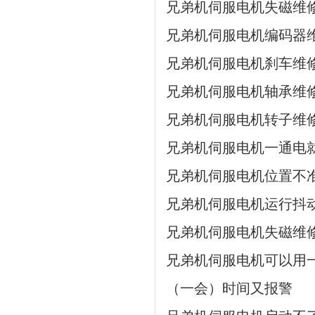
兄弟机伺服电机失磁维
兄弟机伺服电机编码器
兄弟机伺服电机刹车维
兄弟机伺服电机轴承维
兄弟机伺服电机转子维
兄弟机伺服电机一通电
兄弟机伺服电机位置不
兄弟机伺服电机运行抖
兄弟机伺服电机失磁维
兄弟机伺服电机可以用
（一会）时间又报警