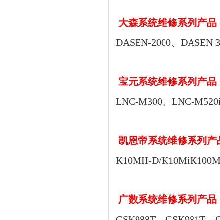
 大森
系统
维修系列产品
DASEN-2000、DASEN 3
 宝元
系统
维修系列产品
LNC-M300、LNC-M520
 凯恩帝
系统
维修系列产
K10MII-D/K10MiK100M
 广数
系统
维修系列产品
GSK988T、GSK981T、