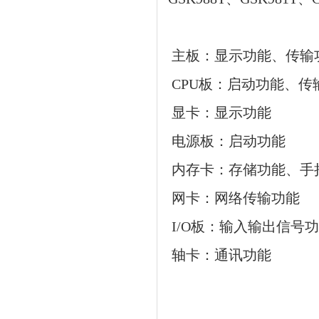
 主板：显示功能、传输
 CPU板：启动功能、
 显卡：显示功能
 电源板：启动功能
 内存卡：存储功能、手
 网卡：网络传输功能
 I/O板：输入输出信号
 轴卡：通讯功能