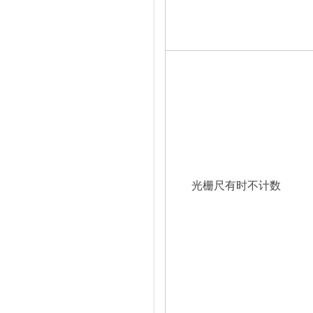
光栅尺有时不计数