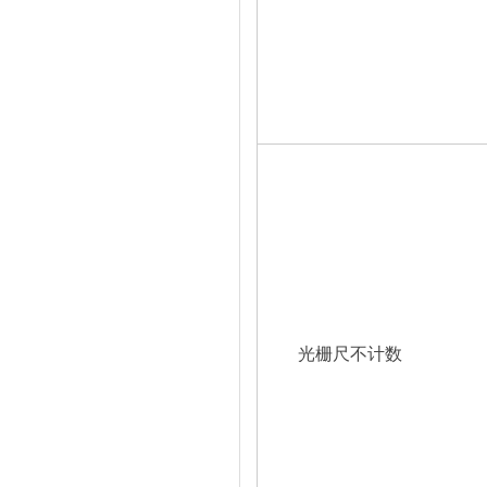
光栅尺不计数