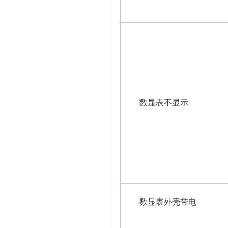
数显表不显示
数显表外壳带电