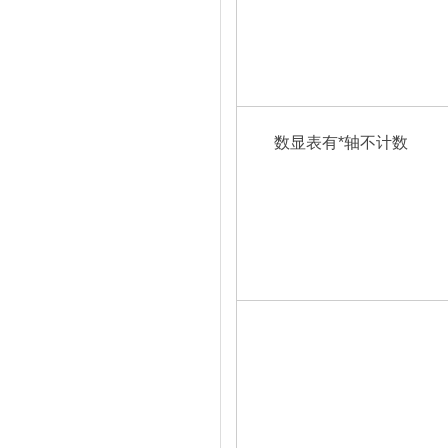
数显表有*轴不计数