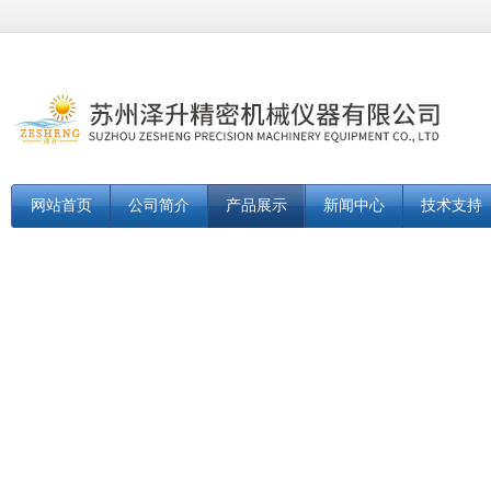
网站首页
公司简介
产品展示
新闻中心
技术支持