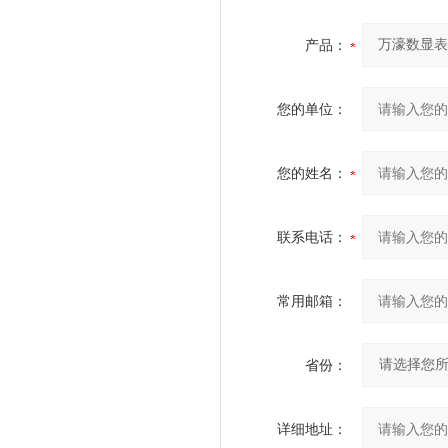
产品：
您的单位：
您的姓名：
联系电话：
常用邮箱：
省份：
详细地址：