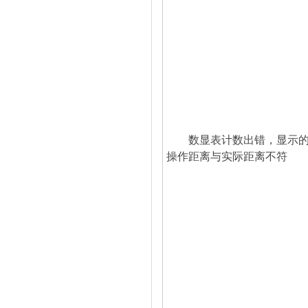
数显表计数出错，显示
操作距离与实际距离不符