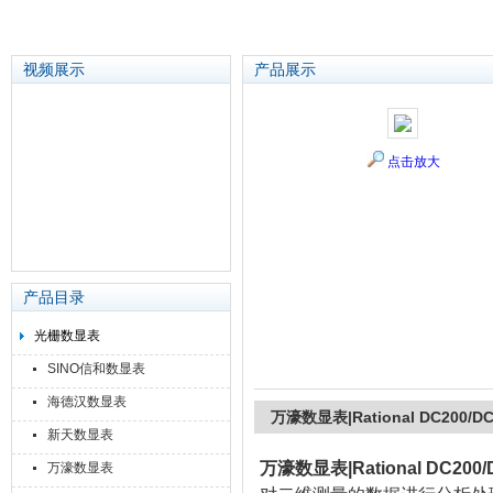
视频展示
产品展示
苏州泽升精密机械仪器有限公司
点击放大
产品目录
光栅数显表
SINO信和数显表
海德汉数显表
万濠数显表|Rational DC200/DC
新天数显表
万濠数显表|Rational DC200/
万濠数显表