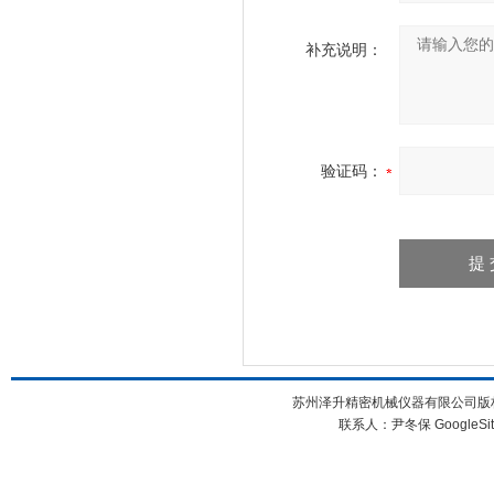
补充说明：
验证码：
苏州泽升精密机械仪器有限公司版权所
联系人：尹冬保
GoogleSi