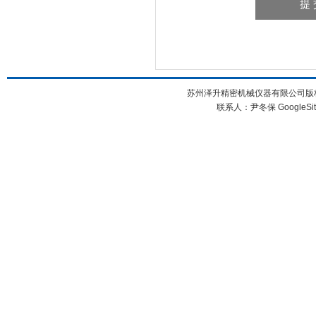
苏州泽升精密机械仪器有限公司版权所
联系人：尹冬保
GoogleSi