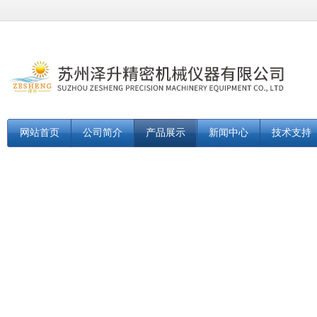
网站首页
公司简介
产品展示
新闻中心
技术支持