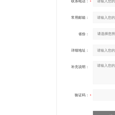
联系电话：
常用邮箱：
省份：
详细地址：
补充说明：
验证码：