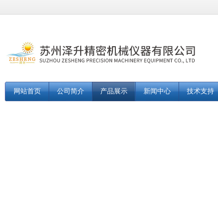
网站首页
公司简介
产品展示
新闻中心
技术支持