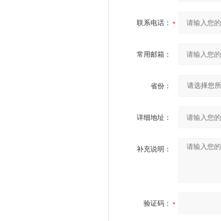
联系电话：
常用邮箱：
省份：
详细地址：
补充说明：
验证码：