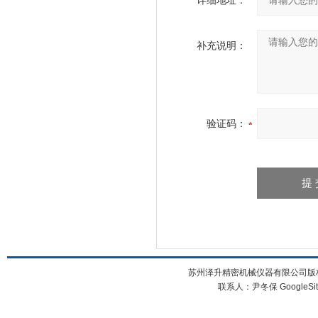
详细地址：
补充说明：
验证码：
苏州泽升精密机械仪器有限公司版权所
联系人：尹冬保
GoogleSi