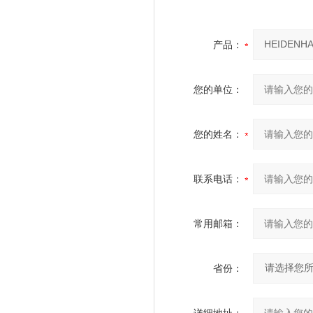
产品：
您的单位：
您的姓名：
联系电话：
常用邮箱：
省份：