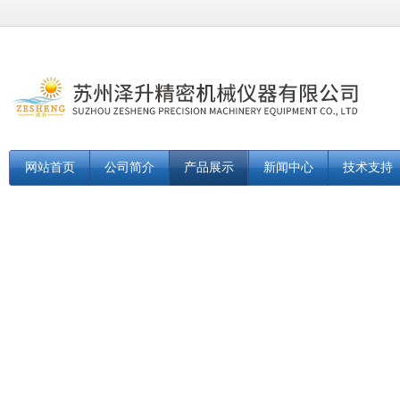
网站首页
公司简介
产品展示
新闻中心
技术支持