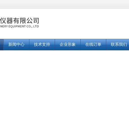
新闻中心
技术支持
企业形象
在线订单
联系我们