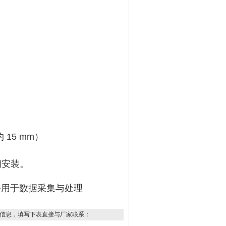
15 mm）
间安装
‌。
用于数据采集与处理 ‌‌
信息，填写下表直接与厂家联系：