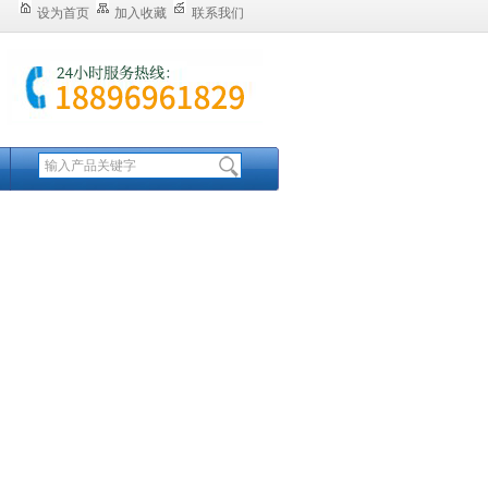
设为首页
加入收藏
联系我们