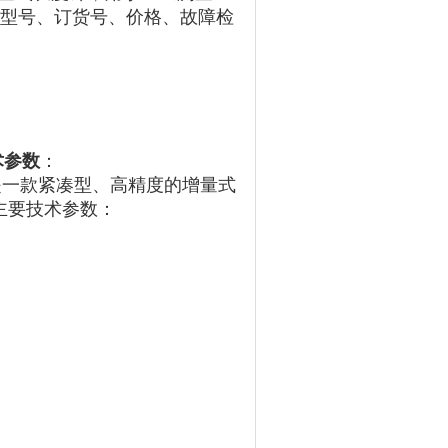
长度计型号、订货号、价格、故障检
术参数
：
是一款紧凑型、高精度的增量式
主要技术参数：