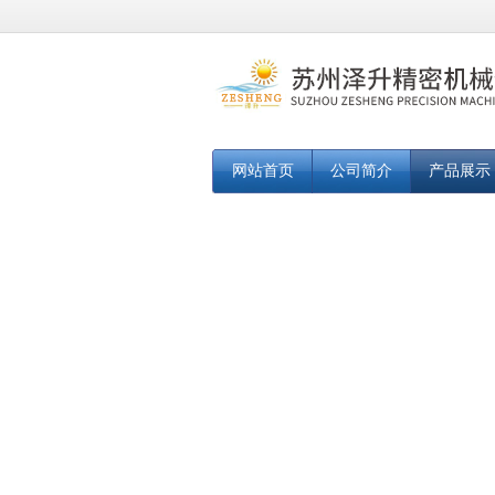
网站首页
公司简介
产品展示