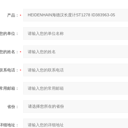
产品：
您的单位：
您的姓名：
联系电话：
常用邮箱：
省份：
详细地址：