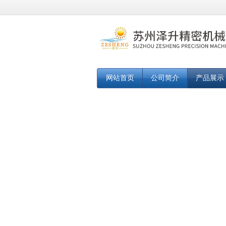
网站首页
公司简介
产品展示