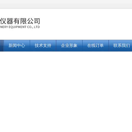
新闻中心
技术支持
企业形象
在线订单
联系我们