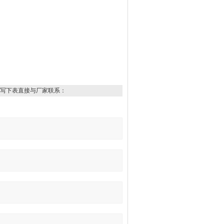
写下表直接与厂家联系：