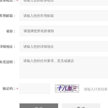
联系电话：
常用邮箱：
省份：
详细地址：
补充说明：
验证码：
请输入计算结果