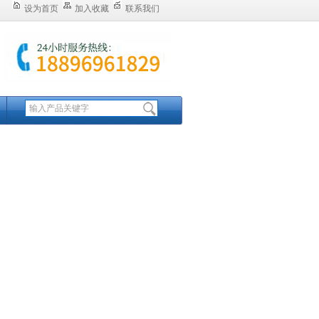
设为首页
加入收藏
联系我们