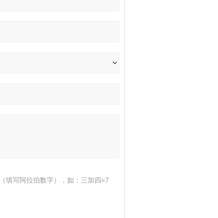
（填写阿拉伯数字），如：三加四=7