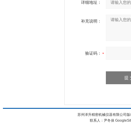
详细地址：
补充说明：
验证码：
苏州泽升精密机械仪器有限公司版权所
联系人：尹冬保
GoogleSi