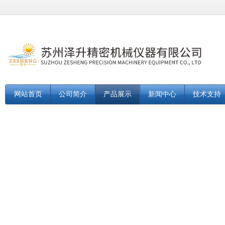
网站首页
公司简介
产品展示
新闻中心
技术支持