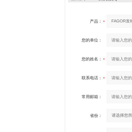
产品：
您的单位：
您的姓名：
联系电话：
常用邮箱：
省份：