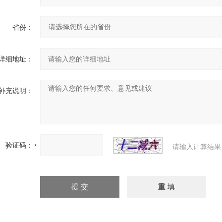
省份：
详细地址：
补充说明：
验证码：
请输入计算结果