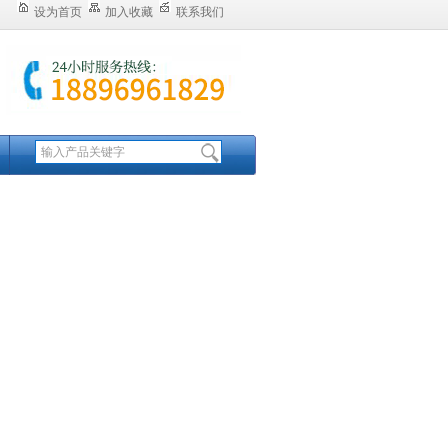
设为首页
加入收藏
联系我们