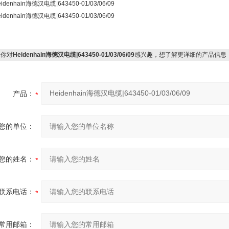
你对
Heidenhain海德汉电缆|643450-01/03/06/09
感兴趣，想了解更详细的产品信息
产品：
您的单位：
您的姓名：
联系电话：
常用邮箱：