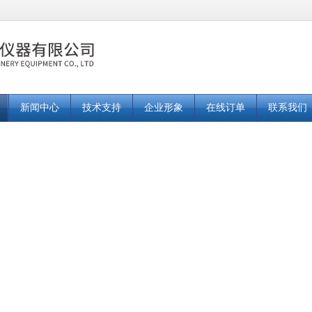
新闻中心
技术支持
企业形象
在线订单
联系我们