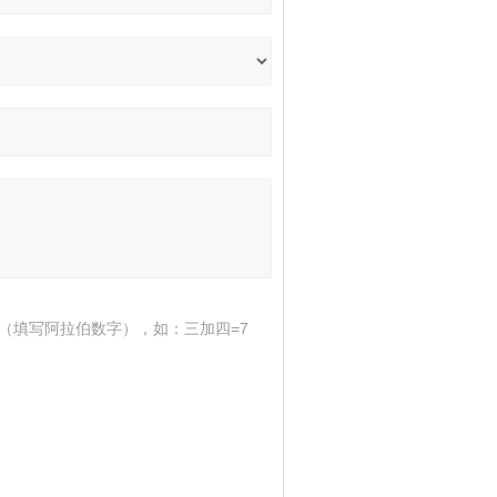
（填写阿拉伯数字），如：三加四=7