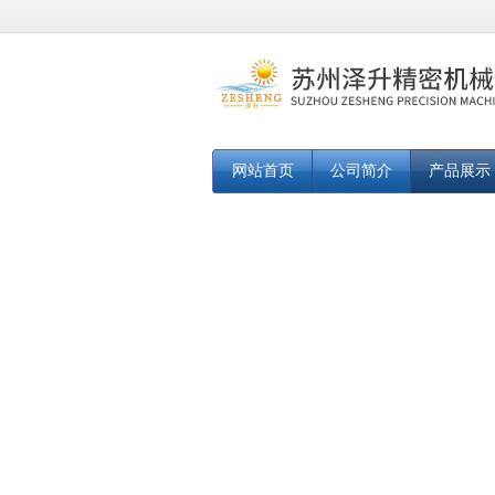
网站首页
公司简介
产品展示