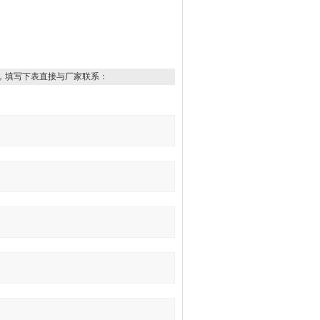
，填写下表直接与厂家联系：