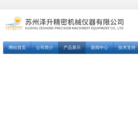
网站首页
公司简介
产品展示
新闻中心
技术支持