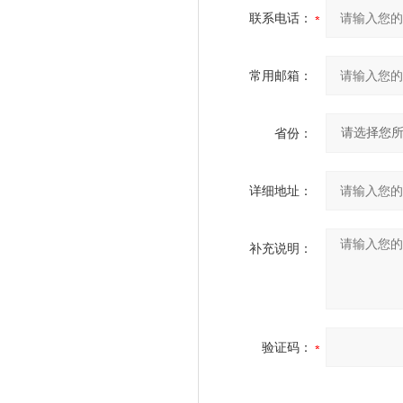
联系电话：
常用邮箱：
省份：
详细地址：
补充说明：
验证码：