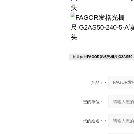
如果你对
FAGOR发格光栅尺|G2AS50-
产品：
您的单位：
您的姓名：