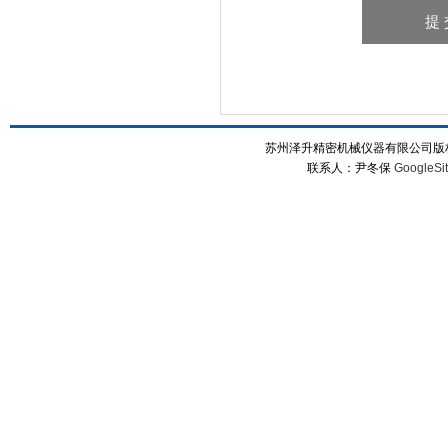
苏州泽升精密机械仪器有限公司版权所
联系人：尹冬保
GoogleSi