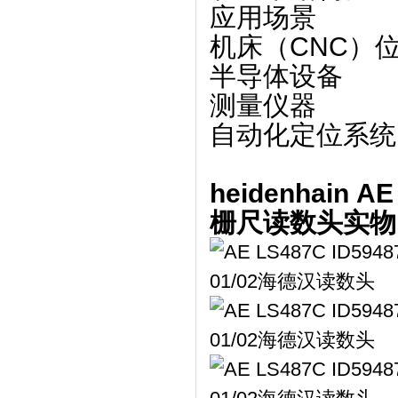
应用场景
机床（CNC）
半导体设备
测量仪器
自动化定位系统
heidenhain 
栅尺读数头实物