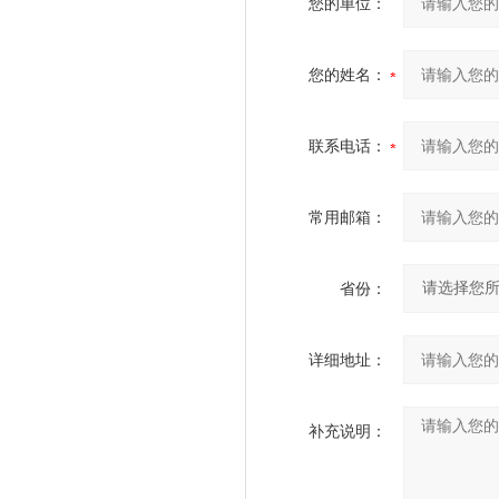
您的单位：
您的姓名：
联系电话：
常用邮箱：
省份：
详细地址：
补充说明：