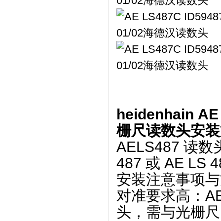
heidenhain 
栅尺读数头安装
AELS487 读数头
487 或 AE L
安装注意事项与
‌对准要求高‌：A
头‌，需与光栅尺