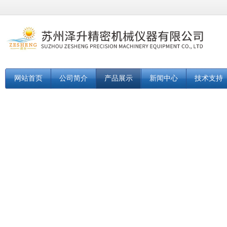
网站首页
公司简介
产品展示
新闻中心
技术支持