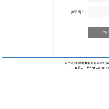
验证码：
苏州泽升精密机械仪器有限公司版权所
联系人：尹冬保
GoogleSi