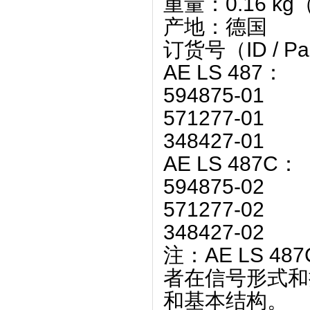
‌重量‌：‌0.16 kg
‌产地‌：‌德国‌ ‌
订货号（ID / Pa
‌AE LS 487‌：
594875-01
571277-01
348427-01
‌AE LS 487C‌：
594875-02
571277-02
348427-02 ‌
注：AE LS 48
者在信号形式和
和基本结构。