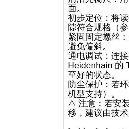
面。
‌初步定位‌：
隙符合规格（参
‌紧固固定螺丝
避免偏斜。
‌通电调试‌：
Heidenhain
至好的状态。
‌防尘保护‌：
机型支持）。
⚠️ 注意：若安
移，建议由技术