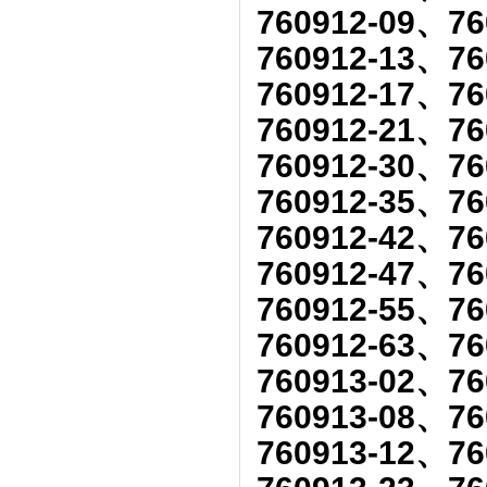
760912-09、76
760912-13、76
760912-17、76
760912-21、76
760912-30、76
760912-35、76
760912-42、76
760912-47、76
760912-55、76
760912-63、76
760913-02、76
760913-08、76
760913-12、76