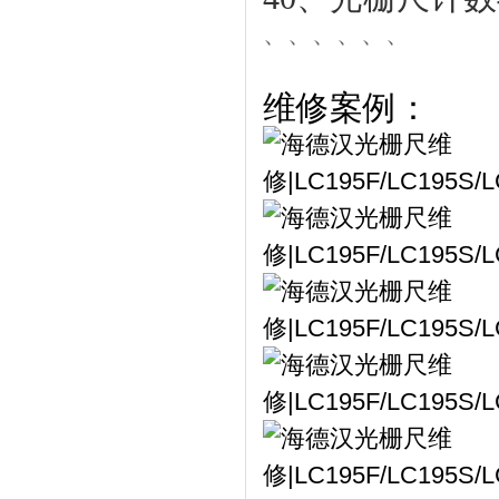
、、、、、、
维修案例：