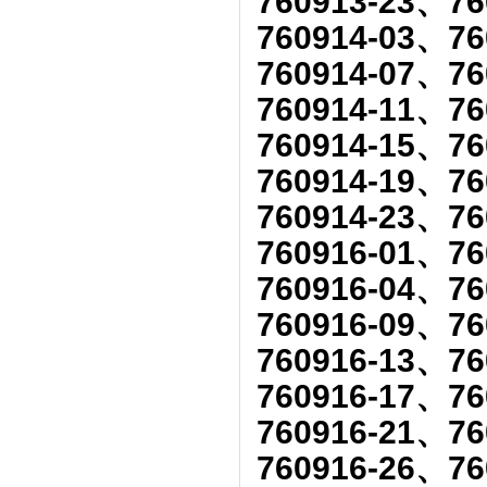
760913-23、76
760914-03、76
760914-07、76
760914-11、76
760914-15、76
760914-19、76
760914-23、76
760916-01、76
760916-04、76
760916-09、76
760916-13、76
760916-17、76
760916-21、76
760916-26、76