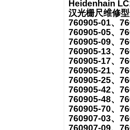
Heidenhain L
汉光栅尺维修型号
760905-01、76
760905-05、76
760905-09、76
760905-13、76
760905-17、76
760905-21、76
760905-25、76
760905-42、76
760905-48、76
760905-70、76
760907-03、76
760907-09、76