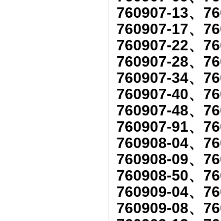
760907-13、76
760907-17、76
760907-22、76
760907-28、76
760907-34、76
760907-40、76
760907-48、76
760907-91、76
760908-04、76
760908-09、76
760908-50、76
760909-04、76
760909-08、76