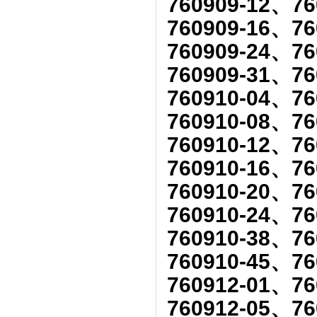
760909-12、76
760909-16、76
760909-24、76
760909-31、76
760910-04、76
760910-08、76
760910-12、76
760910-16、76
760910-20、76
760910-24、76
760910-38、76
760910-45、76
760912-01、76
760912-05、76