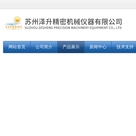
网站首页
公司简介
产品展示
新闻中心
技术支持