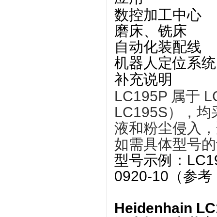
数控加工中心
磨床、铣床
自动化装配线
机器人定位系统
补充说明
LC195P 属于 ‌
L
LC195S），均
液和粉尘侵入，
如需具体型号的
型号示例：LC19
0920-10
‌（参考
Heidenhain L