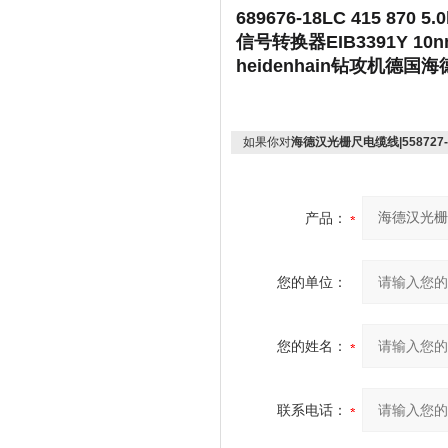
689676-18LC 415 87
信号转换器EIB3391Y 10
heidenhain钻攻机德国海德汉
如果你对
海德汉光栅尺电缆线|558727-03
产品：
您的单位：
您的姓名：
联系电话：