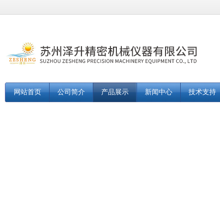
网站首页
公司简介
产品展示
新闻中心
技术支持