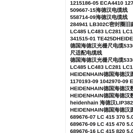
1215186-05 ECA4410 127
509667-15海德汉电缆线
558714-09海德汉电缆线
284941 LB302C密封圈旧
LC485 LC483 LC281 
341515-01 TE425DH
德国海德汉光栅尺电缆533631-
尺适配电缆线
德国海德汉光栅尺电缆533631-0
LC485 LC483 LC281 
HEIDENHAIN德国海德汉圆
1170193-09 1042970
HEIDENHAIN德国海德汉数控M
HEIDENHAIN德国海德汉数控M
heidenhain 海德汉LIP
HEIDENHAIN德国海德汉圆
689676-07 LC 415 3
689676-09 LC 415 47
689676-16 LC 415 82