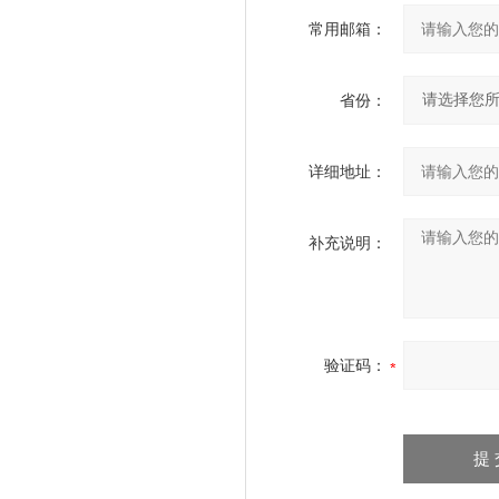
常用邮箱：
省份：
详细地址：
补充说明：
验证码：