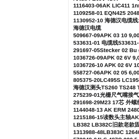
1116403-06AK LIC4
1109258-01 EQN425 
1130952-10 海德汉电缆线
海德汉电缆
509667-09APK 03 10 9
533631-01 电缆线5336
291697-05Stecker 02 B
1036726-09APK 02 6V 
1036726-10 APK 02 6V
558727-06APK 02 05 6
805375-20LC495S 
海德汉测头TS260 TS248 TS
275239-01光栅尺气嘴
291698-29M23 17芯
1144048-13 AK ERM 24
1215186-15读数头主轴AK E
LB382 LB382C旧款
1313988-48LB383C 1