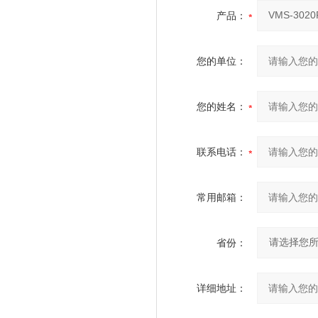
产品：
您的单位：
您的姓名：
联系电话：
常用邮箱：
省份：
详细地址：