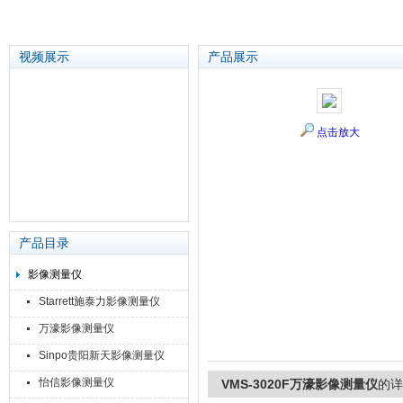
视频展示
产品展示
苏州泽升精密机械仪器有限公司
点击放大
产品目录
影像测量仪
Starrett施泰力影像测量仪
万濠影像测量仪
Sinpo贵阳新天影像测量仪
怡信影像测量仪
VMS-3020F万濠影像测量仪
的详