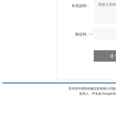
补充说明：
验证码：
苏州泽升精密机械仪器有限公司版权所
联系人：尹冬保
GoogleSi