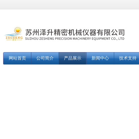
网站首页
公司简介
产品展示
新闻中心
技术支持