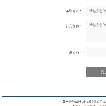
详细地址：
补充说明：
验证码：
苏州泽升精密机械仪器有限公司版权所