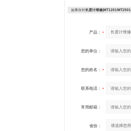
如果你对
长度计维修|MT1201/MT2501/
产品：
您的单位：
您的姓名：
联系电话：
常用邮箱：
省份：