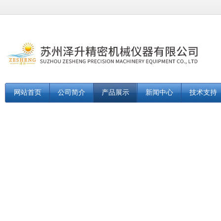
网站首页
公司简介
产品展示
新闻中心
技术支持