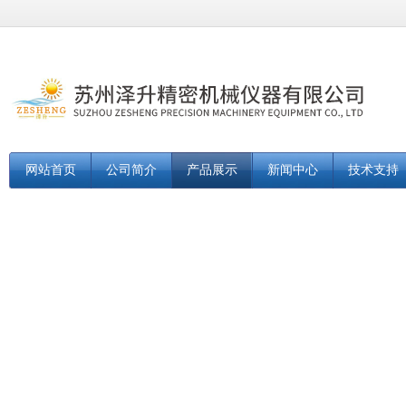
网站首页
公司简介
产品展示
新闻中心
技术支持