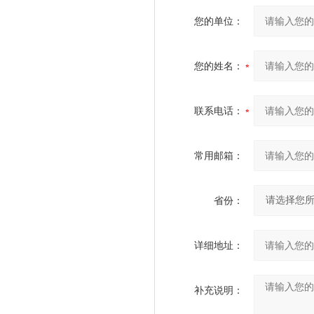
您的单位：
您的姓名：
联系电话：
常用邮箱：
省份：
详细地址：
补充说明：