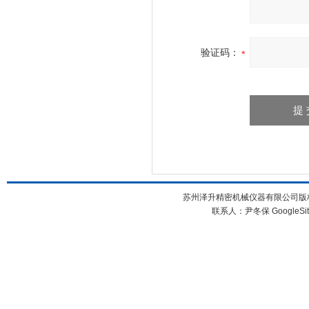
验证码：
苏州泽升精密机械仪器有限公司版权所
联系人：尹冬保
GoogleSi