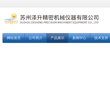
网站首页
公司简介
产品展示
新闻中心
技术支持