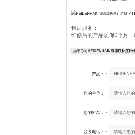
售后服务：
维修后的产品质保6个月，
如果你对
HEIDENHAIN海德汉长度计维修
产品：
您的单位：
您的姓名：
联系电话：