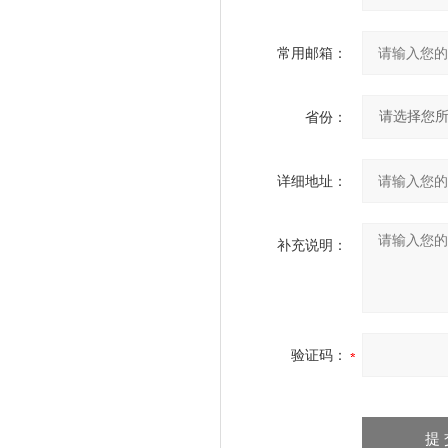
常用邮箱：
省份：
详细地址：
补充说明：
验证码：