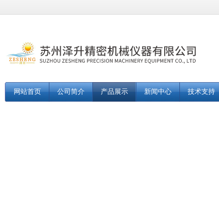
网站首页
公司简介
产品展示
新闻中心
技术支持