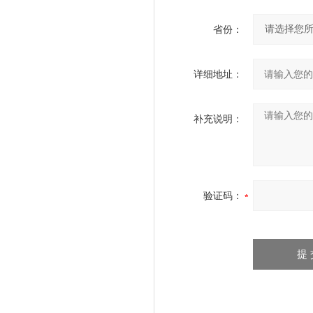
省份：
详细地址：
补充说明：
验证码：