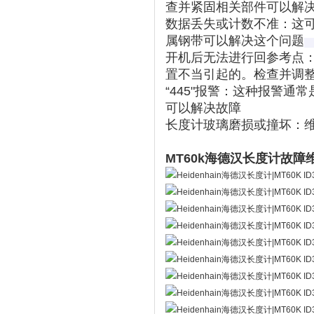
查并紧固相关部件可以解决
数据丢失或计数不准
‌：
属钢带可以解决这个问题‌
开机后无法进行回参考点
置不当引起的。检查并调整
“445"报警
‌：这种报警通
可以解决故障‌
长度计玻璃磨损或撞坏：
MT60k海德汉长度计故障