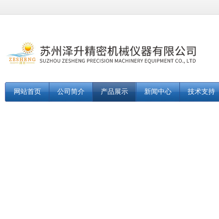
网站首页
公司简介
产品展示
新闻中心
技术支持