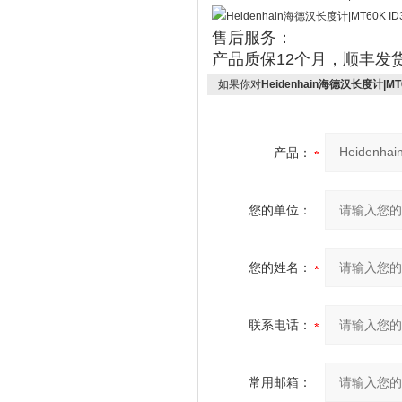
售后服务：
产品质保12个月，顺丰发
如果你对
Heidenhain海德汉长度计|MT60
产品：
您的单位：
您的姓名：
联系电话：
常用邮箱：