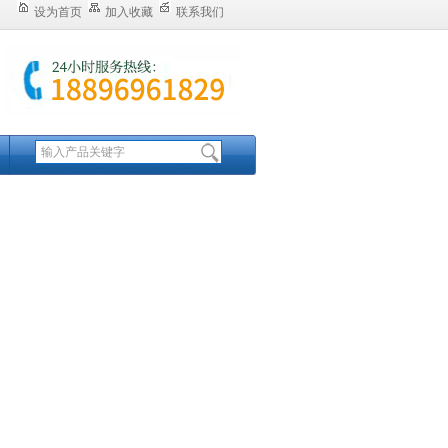
设为首页
加入收藏
联系我们