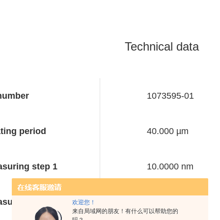
Technical data
number
1073595-01
ting period
40.000 µm
suring step 1
10.0000 nm
suring step 2
0.0000 nm
欢迎您！
来自局域网的朋友！有什么可以帮助您的