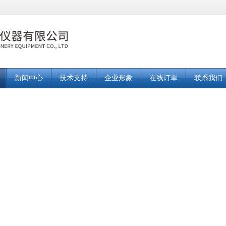
新闻中心
技术支持
企业形象
在线订单
联系我们