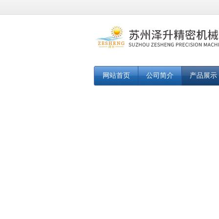
网站首页
公司简介
产品展示